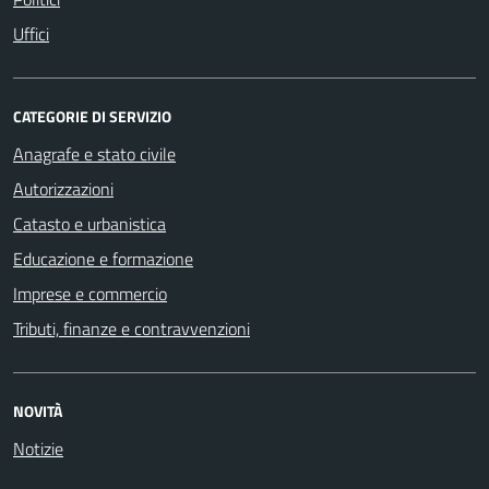
Uffici
CATEGORIE DI SERVIZIO
Anagrafe e stato civile
Autorizzazioni
Catasto e urbanistica
Educazione e formazione
Imprese e commercio
Tributi, finanze e contravvenzioni
NOVITÀ
Notizie