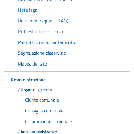
Note legali
Domande frequenti (FAQ)
Richiesta di assistenza
Prenotazione appuntamento
Segnalazione disservizio
Mappa del sito
Amministrazione
/ Organi di governo
Giunta comunale
Consiglio comunale
Commissione comunale
/ Aree amministrative