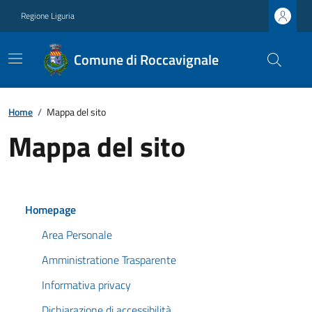
Regione Liguria
Comune di Roccavignale
Home
/
Mappa del sito
Mappa del sito
Homepage
Area Personale
Amministratione Trasparente
Informativa privacy
Dichiarazione di accessibilità