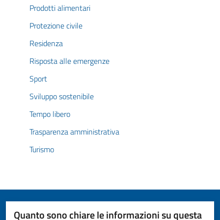
Prodotti alimentari
Protezione civile
Residenza
Risposta alle emergenze
Sport
Sviluppo sostenibile
Tempo libero
Trasparenza amministrativa
Turismo
Quanto sono chiare le informazioni su questa