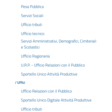
Pesa Pubblica
Servizi Sociali
Ufficio tributi
Ufficio tecnico
Servizi Amministrativi, Demografici, Cimiteriali
e Scolastici
Ufficio Ragioneria
U.R.P. - Ufficio Relazioni con il Pubblico
Sportello Unico Attvità Produttive
/ Uffici
Ufficio Relazioni con il Pubblico
Sportello Unico Digitale Attività Produttive
Ufficio tributi