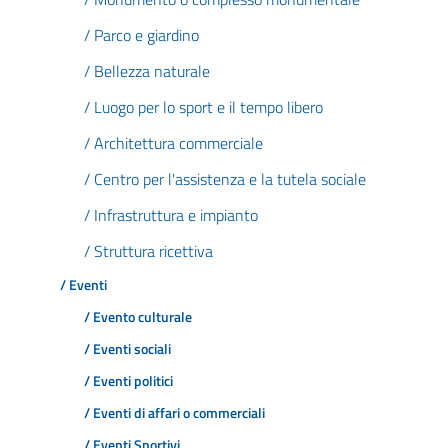
/ Parco e giardino
/ Bellezza naturale
/ Luogo per lo sport e il tempo libero
/ Architettura commerciale
/ Centro per l'assistenza e la tutela sociale
/ Infrastruttura e impianto
/ Struttura ricettiva
/ Eventi
/ Evento culturale
/ Eventi sociali
/ Eventi politici
/ Eventi di affari o commerciali
/ Eventi Sportivi