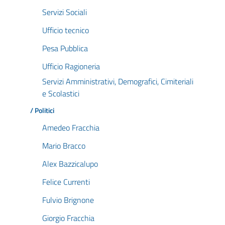
Servizi Sociali
Ufficio tecnico
Pesa Pubblica
Ufficio Ragioneria
Servizi Amministrativi, Demografici, Cimiteriali
e Scolastici
/ Politici
Amedeo Fracchia
Mario Bracco
Alex Bazzicalupo
Felice Currenti
Fulvio Brignone
Giorgio Fracchia