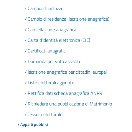
/ Cambio di indirizzo
/ Cambio di residenza (Iscrizione anagrafica)
/ Cancellazione anagrafica
/ Carta d'identità elettronica (CIE)
/ Certificati anagrafici
/ Domanda per voto assistito
/ Iscrizione anagrafica per cittadini europei
/ Liste elettorali aggiunte
/ Rettifica dati scheda anagrafica ANPR
/ Richiedere una pubblicazione di Matrimonio
/ Tessera elettorale
/ Appalti pubblici