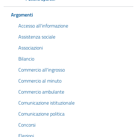
Argomenti
Accesso all'informazione
Assistenza sociale
Associazioni
Bilancio
Commercio all'ingrosso
Commercio al minuto
Commercio ambulante
Comunicazione istituzionale
Comunicazione politica
Concorsi
Elezioni