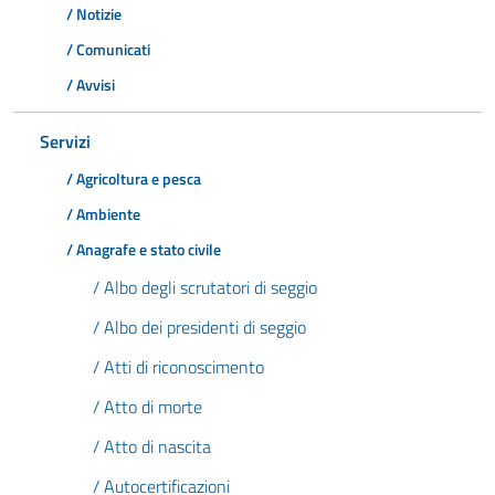
/ Notizie
/ Comunicati
/ Avvisi
Servizi
/ Agricoltura e pesca
/ Ambiente
/ Anagrafe e stato civile
/ Albo degli scrutatori di seggio
/ Albo dei presidenti di seggio
/ Atti di riconoscimento
/ Atto di morte
/ Atto di nascita
/ Autocertificazioni