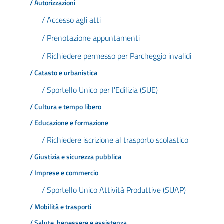
/ Autorizzazioni
/ Accesso agli atti
/ Prenotazione appuntamenti
/ Richiedere permesso per Parcheggio invalidi
/ Catasto e urbanistica
/ Sportello Unico per l'Edilizia (SUE)
/ Cultura e tempo libero
/ Educazione e formazione
/ Richiedere iscrizione al trasporto scolastico
/ Giustizia e sicurezza pubblica
/ Imprese e commercio
/ Sportello Unico Attività Produttive (SUAP)
/ Mobilità e trasporti
/ Salute, benessere e assistenza