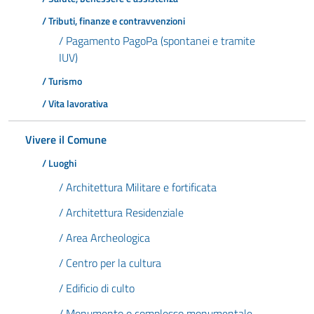
/ Tributi, finanze e contravvenzioni
/ Pagamento PagoPa (spontanei e tramite
IUV)
/ Turismo
/ Vita lavorativa
Vivere il Comune
/ Luoghi
/ Architettura Militare e fortificata
/ Architettura Residenziale
/ Area Archeologica
/ Centro per la cultura
/ Edificio di culto
/ Monumento o complesso monumentale