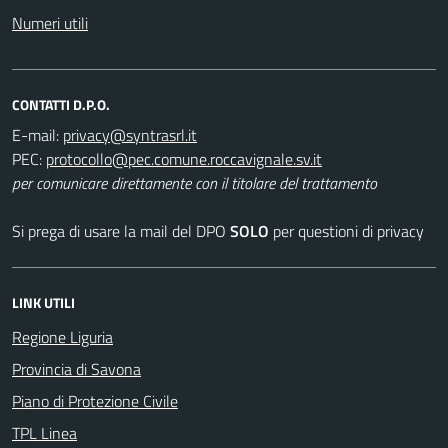
Numeri utili
CONTATTI D.P.O.
E-mail:
PEC:
per comunicare direttamente con il titolare del trattamento
Si prega di usare la mail del DPO
SOLO
per questioni di privacy
LINK UTILI
Regione Liguria
Provincia di Savona
Piano di Protezione Civile
TPL Linea