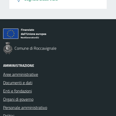
Comune di Roccavignale
AMMINISTRAZIONE
Aree amministrative
Documenti e dati
Enti e fondazioni
Organi di governo
Personale amministrativo
Politici