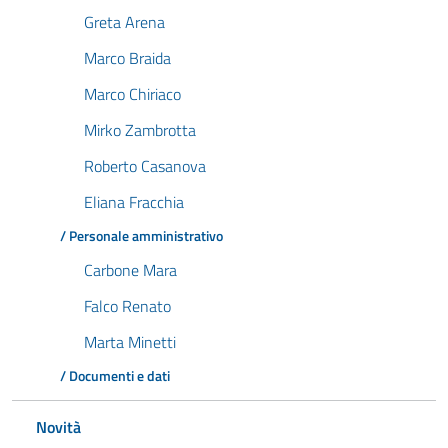
Greta Arena
Marco Braida
Marco Chiriaco
Mirko Zambrotta
Roberto Casanova
Eliana Fracchia
/ Personale amministrativo
Carbone Mara
Falco Renato
Marta Minetti
/ Documenti e dati
Novità