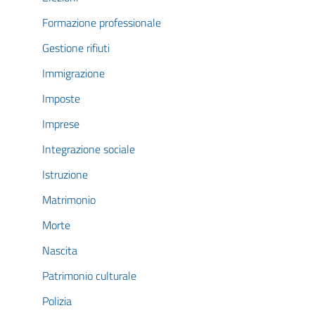
Formazione professionale
Gestione rifiuti
Immigrazione
Imposte
Imprese
Integrazione sociale
Istruzione
Matrimonio
Morte
Nascita
Patrimonio culturale
Polizia