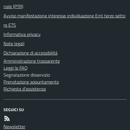
nale (PTR)
Avviso manifestazione interesse individuazione Enti terzo setto
re ETS
Informativa privacy
Note legali
Dichiarazione di accessibilità
Amministrazione trasparente
Leggi le FAQ
Segnalazione disservizio
Prenotazione appuntamento
Richiesta d'assistenza
SEGUICI SU
Newsletter