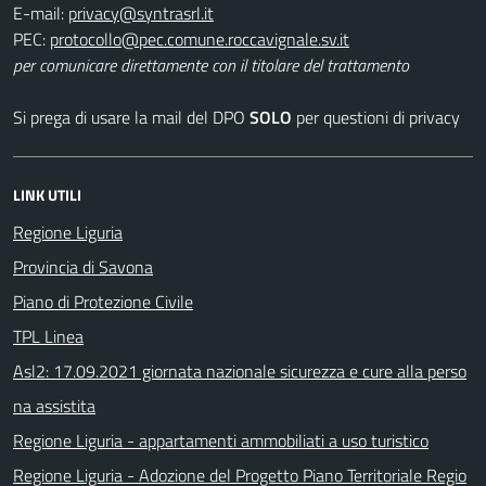
E-mail:
PEC:
per comunicare direttamente con il titolare del trattamento
Si prega di usare la mail del DPO
SOLO
per questioni di privacy
LINK UTILI
Regione Liguria
Provincia di Savona
Piano di Protezione Civile
TPL Linea
Asl2: 17.09.2021 giornata nazionale sicurezza e cure alla perso
na assistita
Regione Liguria - appartamenti ammobiliati a uso turistico
Regione Liguria - Adozione del Progetto Piano Territoriale Regio