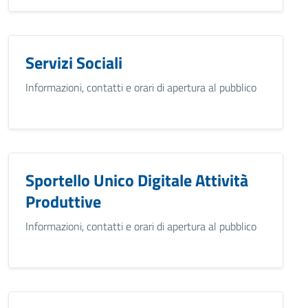
Servizi Sociali
Informazioni, contatti e orari di apertura al pubblico
Sportello Unico Digitale Attività
Produttive
Informazioni, contatti e orari di apertura al pubblico