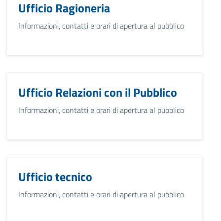
Ufficio Ragioneria
Informazioni, contatti e orari di apertura al pubblico
Ufficio Relazioni con il Pubblico
Informazioni, contatti e orari di apertura al pubblico
Ufficio tecnico
Informazioni, contatti e orari di apertura al pubblico