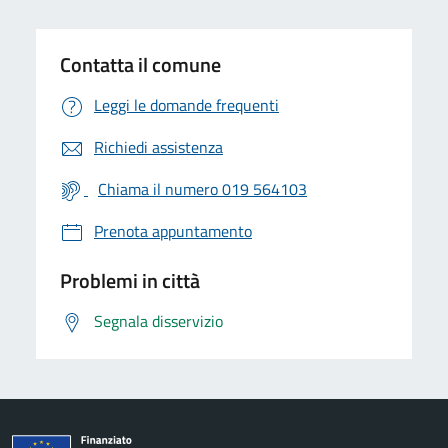
Contatta il comune
Leggi le domande frequenti
Richiedi assistenza
Chiama il numero 019 564103
Prenota appuntamento
Problemi in città
Segnala disservizio