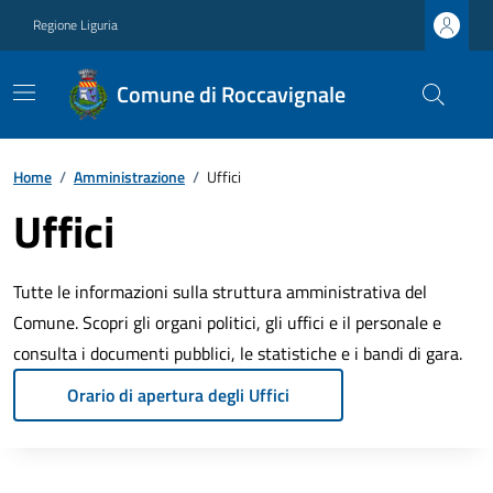
Regione Liguria
Comune di Roccavignale
Home
/
Amministrazione
/
Uffici
Uffici
Tutte le informazioni sulla struttura amministrativa del
Comune. Scopri gli organi politici, gli uffici e il personale e
consulta i documenti pubblici, le statistiche e i bandi di gara.
Orario di apertura degli Uffici