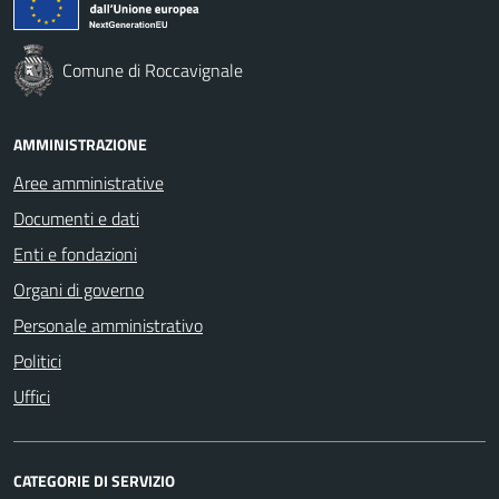
Comune di Roccavignale
AMMINISTRAZIONE
Aree amministrative
Documenti e dati
Enti e fondazioni
Organi di governo
Personale amministrativo
Politici
Uffici
CATEGORIE DI SERVIZIO