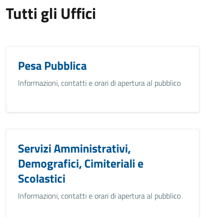
Tutti gli Uffici
Pesa Pubblica
Informazioni, contatti e orari di apertura al pubblico
Servizi Amministrativi,
Demografici, Cimiteriali e
Scolastici
Informazioni, contatti e orari di apertura al pubblico