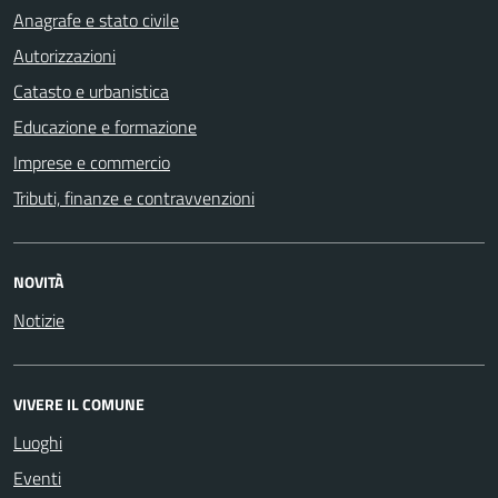
Anagrafe e stato civile
Autorizzazioni
Catasto e urbanistica
Educazione e formazione
Imprese e commercio
Tributi, finanze e contravvenzioni
NOVITÀ
Notizie
VIVERE IL COMUNE
Luoghi
Eventi