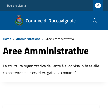
Regione Liguria
Comune di Roccavignale
Home
/
Amministrazione
/
Aree Amministrative
Aree Amministrative
La struttura organizzativa dell'ente è suddivisa in base alle
competenze e ai servizi erogati alla comunità.