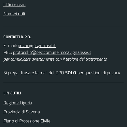
Uffici e orari
Numeri utili
CONTATTI D.P.O.
E-mail:
PEC:
per comunicare direttamente con il titolare del trattamento
Si prega di usare la mail del DPO
SOLO
per questioni di privacy
LINK UTILI
Regione Liguria
Provincia di Savona
Piano di Protezione Civile