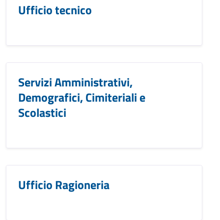
Ufficio tecnico
Servizi Amministrativi,
Demografici, Cimiteriali e
Scolastici
Ufficio Ragioneria