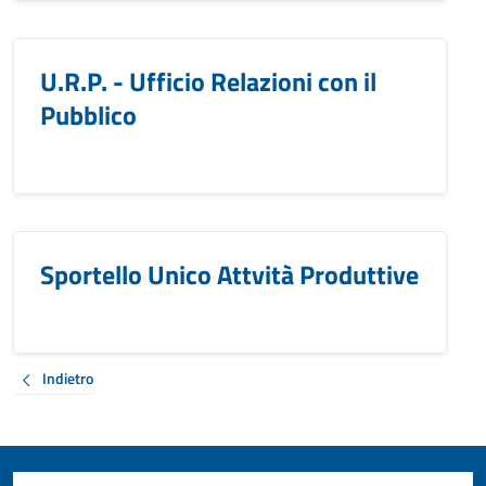
U.R.P. - Ufficio Relazioni con il
Pubblico
Sportello Unico Attvità Produttive
Indietro