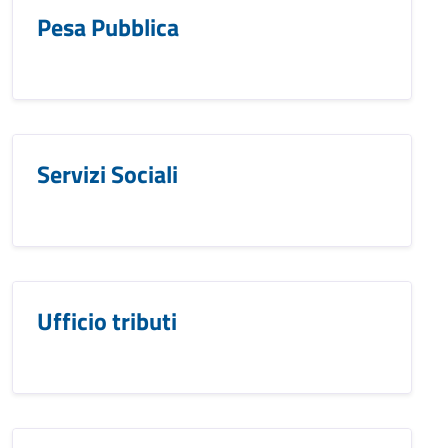
Pesa Pubblica
Servizi Sociali
Ufficio tributi