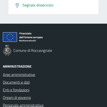
Segnala disservizio
Comune di Roccavignale
AMMINISTRAZIONE
Aree amministrative
Documenti e dati
Enti e fondazioni
Organi di governo
Personale amministrativo