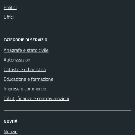
Politici
Uffici
CATEGORIE DI SERVIZIO
Anagrafe e stato civile
Autorizzazioni
Catasto e urbanistica
Educazione e formazione
Imprese e commercio
Tributi, finanze e contravvenzioni
NOVITÀ
Notizie