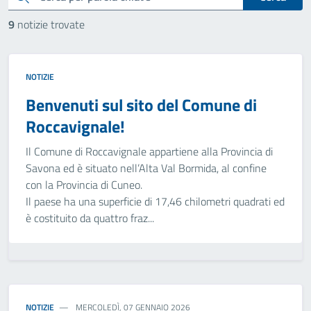
9
notizie trovate
NOTIZIE
Benvenuti sul sito del Comune di
Roccavignale!
Il Comune di Roccavignale appartiene alla Provincia di
Savona ed è situato nell’Alta Val Bormida, al confine
con la Provincia di Cuneo.
Il paese ha una superficie di 17,46 chilometri quadrati ed
è costituito da quattro fraz...
NOTIZIE
MERCOLEDÌ, 07 GENNAIO 2026