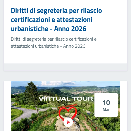
Diritti di segreteria per rilascio
certificazioni e attestazioni
urbanistiche - Anno 2026
Diritti di segreteria per rilascio certificazioni e
attestazioni urbanistiche - Anno 2026
10
Mar