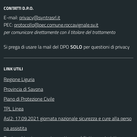
CONTATTI D.P.O.
E-mail:
PEC:
per comunicare direttamente con il titolare del trattamento
Si prega di usare la mail del DPO
SOLO
per questioni di privacy
LINK UTILI
Regione Liguria
Provincia di Savona
Piano di Protezione Civile
TPL Linea
Asl2: 17.09.2021 giornata nazionale sicurezza e cure alla perso
na assistita