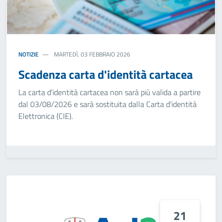
NOTIZIE
MARTEDÌ, 03 FEBBRAIO 2026
Scadenza carta d'identità cartacea
La carta d'identità cartacea non sarà più valida a partire
dal 03/08/2026 e sarà sostituita dalla Carta d'identità
Elettronica (CIE).
21