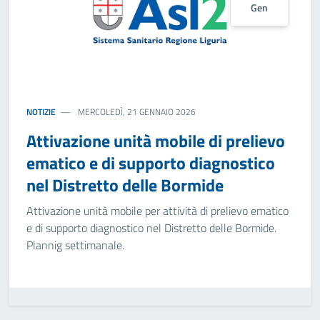
Gen
NOTIZIE
MERCOLEDÌ, 21 GENNAIO 2026
Attivazione unità mobile di prelievo
ematico e di supporto diagnostico
nel Distretto delle Bormide
Attivazione unità mobile per attività di prelievo ematico
e di supporto diagnostico nel Distretto delle Bormide.
Plannig settimanale.