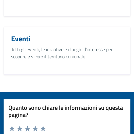
Eventi
Tutti gli eventi, le iniziative e i luoghi d'interesse per
scoprire e vivere il territorio comunale.
Quanto sono chiare le informazioni su questa
pagina?
Valuta da 1 a 5 stelle la pagina