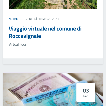
NOTIZIE
VENERDÌ, 10 MARZO 2023
Viaggio virtuale nel comune di
Roccavignale
Virtual Tour
03
Feb