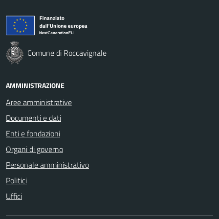
Comune di Roccavignale
AMMINISTRAZIONE
Aree amministrative
Documenti e dati
Enti e fondazioni
Organi di governo
Personale amministrativo
Politici
Uffici