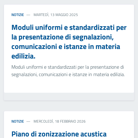
NOTIZIE
MARTEDÌ, 13 MAGGIO 2025
Moduli uniformi e standardizzati per
la presentazione di segnalazioni,
comunicazioni e istanze in materia
edilizia.
Moduli uniformi e standardizzati per la presentazione di
segnalazioni, comunicazioni e istanze in materia edilizia.
NOTIZIE
MERCOLEDÌ, 18 FEBBRAIO 2026
Piano di zonizzazione acustica