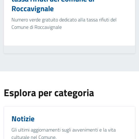
Roccavignale
Numero verde gratuito dedicato alla tassa rifiuti del
Comune di Roccavignale
Esplora per categoria
Notizie
Gli ultimi aggiornamenti sugli avvenimenti e la vita
culturale nel Comune.