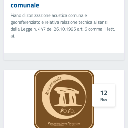
comunale
Piano di zonizzazione acustica comunale
georeferenziato e relativa relazione tecnica ai sensi
della Legge n. 447 del 26.10.1995 art. 6 comma 1 lett.
a).
12
Nov