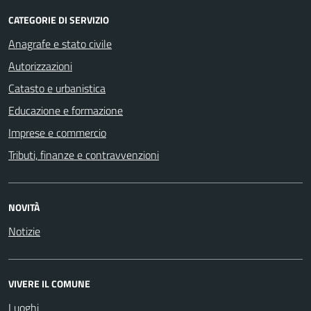
CATEGORIE DI SERVIZIO
Anagrafe e stato civile
Autorizzazioni
Catasto e urbanistica
Educazione e formazione
Imprese e commercio
Tributi, finanze e contravvenzioni
NOVITÀ
Notizie
VIVERE IL COMUNE
Luoghi