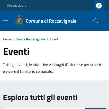
Regione Liguria
Comune di Roccavignale
Home
/
Vivere Roccavignale
/
Eventi
Eventi
Tutti gli eventi, le iniziative e i luoghi d’interesse per scoprire
e vivere il territorio comunale.
Esplora tutti gli eventi