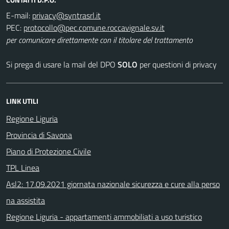
E-mail:
PEC:
per comunicare direttamente con il titolare del trattamento
Si prega di usare la mail del DPO
SOLO
per questioni di privacy
LINK UTILI
Regione Liguria
Provincia di Savona
Piano di Protezione Civile
TPL Linea
Asl2: 17.09.2021 giornata nazionale sicurezza e cure alla perso
na assistita
Regione Liguria - appartamenti ammobiliati a uso turistico