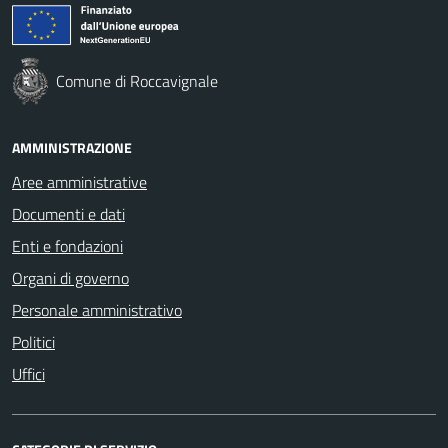
Comune di Roccavignale
AMMINISTRAZIONE
Aree amministrative
Documenti e dati
Enti e fondazioni
Organi di governo
Personale amministrativo
Politici
Uffici