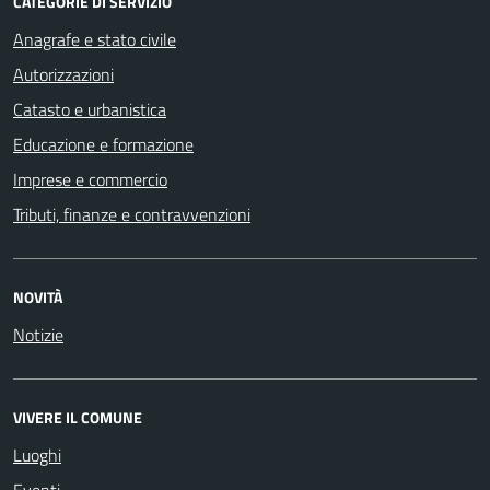
CATEGORIE DI SERVIZIO
Anagrafe e stato civile
Autorizzazioni
Catasto e urbanistica
Educazione e formazione
Imprese e commercio
Tributi, finanze e contravvenzioni
NOVITÀ
Notizie
VIVERE IL COMUNE
Luoghi