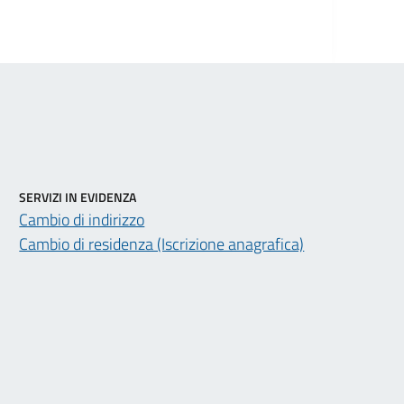
SERVIZI IN EVIDENZA
Cambio di indirizzo
Cambio di residenza (Iscrizione anagrafica)