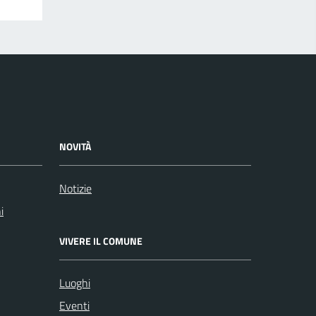
NOVITÀ
Notizie
i
VIVERE IL COMUNE
Luoghi
Eventi