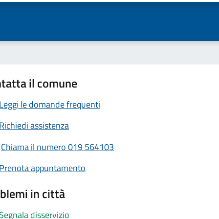
tatta il comune
Leggi le domande frequenti
Richiedi assistenza
Chiama il numero 019 564103
Prenota appuntamento
blemi in città
Segnala disservizio