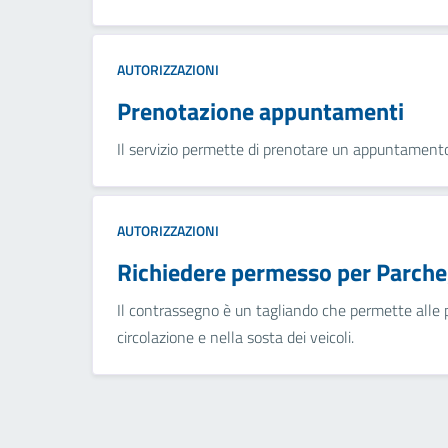
AUTORIZZAZIONI
Prenotazione appuntamenti
Il servizio permette di prenotare un appuntamento 
AUTORIZZAZIONI
Richiedere permesso per Parcheg
Il contrassegno è un tagliando che permette alle per
circolazione e nella sosta dei veicoli.