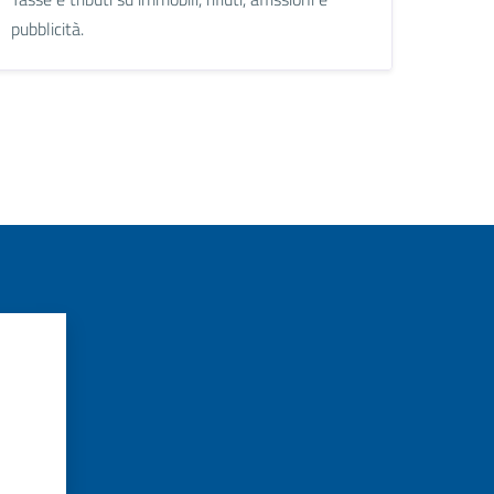
pubblicità.