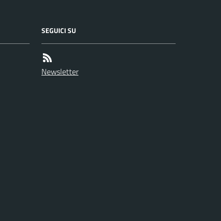
SEGUICI SU
Newsletter