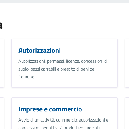
a
Autorizzazioni
Autorizzazioni, permessi, licenze, concessioni di
suolo, passi carrabili e prestito di beni del
Comune.
Imprese e commercio
Avvio di un’attività, commercio, autorizzazioni e
concessioni per attività produttive, mercati,