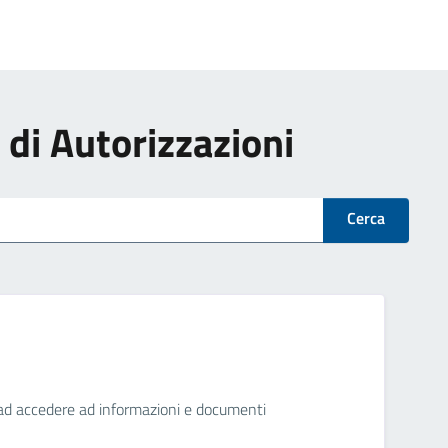
i di Autorizzazioni
Cerca
ini ad accedere ad informazioni e documenti