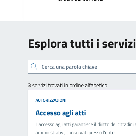
Esplora tutti i serviz
Cerca una parola chiave
3
servizi trovati in ordine alfabetico
AUTORIZZAZIONI
Accesso agli atti
L'accesso agli atti garantisce il diritto dei cittad
amministrativi, conservati presso l'ente.