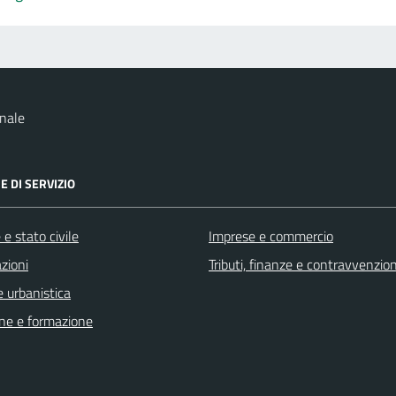
nale
E DI SERVIZIO
e stato civile
Imprese e commercio
zioni
Tributi, finanze e contravvenzion
 urbanistica
ne e formazione