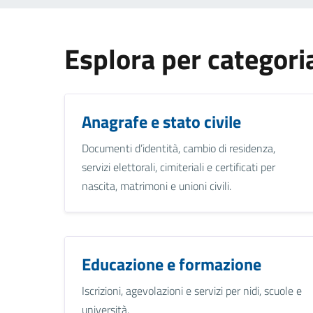
Esplora per categori
Anagrafe e stato civile
Documenti d’identità, cambio di residenza,
servizi elettorali, cimiteriali e certificati per
nascita, matrimoni e unioni civili.
Educazione e formazione
Iscrizioni, agevolazioni e servizi per nidi, scuole e
università.