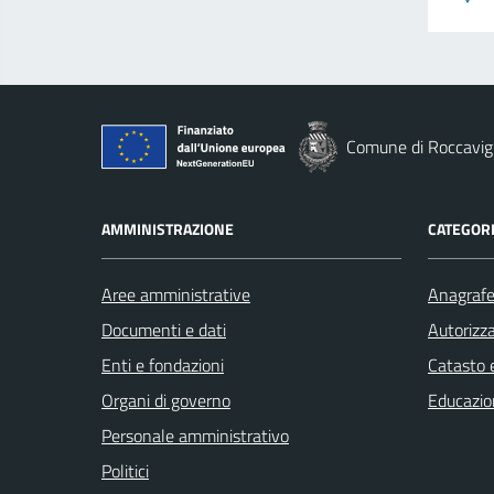
Comune di Roccavig
AMMINISTRAZIONE
CATEGORI
Aree amministrative
Anagrafe 
Documenti e dati
Autorizza
Enti e fondazioni
Catasto e
Organi di governo
Educazio
Personale amministrativo
Politici