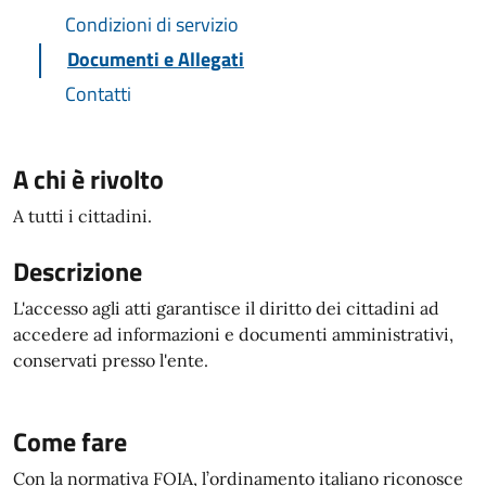
Condizioni di servizio
Documenti e Allegati
Contatti
A chi è rivolto
A tutti i cittadini.
Descrizione
L'accesso agli atti garantisce il diritto dei cittadini ad
accedere ad informazioni e documenti amministrativi,
conservati presso l'ente.
Come fare
Con la normativa FOIA, l’ordinamento italiano riconosce