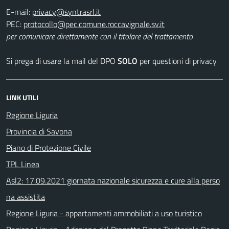
E-mail:
PEC:
per comunicare direttamente con il titolare del trattamento
Si prega di usare la mail del DPO
SOLO
per questioni di privacy
LINK UTILI
Regione Liguria
Provincia di Savona
Piano di Protezione Civile
TPL Linea
Asl2: 17.09.2021 giornata nazionale sicurezza e cure alla perso
na assistita
Regione Liguria - appartamenti ammobiliati a uso turistico