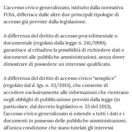
L’accesso civico generalizzato, istituito dalla normativa
FOIA, differisce dalle altre due principali tipologie di
accesso già previste dalla legislazione.
A differenza del diritto di accesso procedimentale o
documentale (regolato dalla legge n. 241/1990),
garantisce al cittadino la possibilità di richiedere dati e
documenti alle pubbliche amministrazioni, senza dover
dimostrare di possedere un interesse qualificato.
A differenza del diritto di accesso civico “semplice”
(regolato dal d. lgs. n. 33/2013), che consente di
accedere esclusivamente alle informazioni che rientrano
negli obblighi di pubblicazione previsti dalla legge (in
particolare, dal decreto legislativo n. 33 del 2013),
l’accesso civico generalizzato si estende a tutti i dati e i
documenti in possesso delle pubbliche amministrazioni,
all’unica condizione che siano tutelati gli interessi