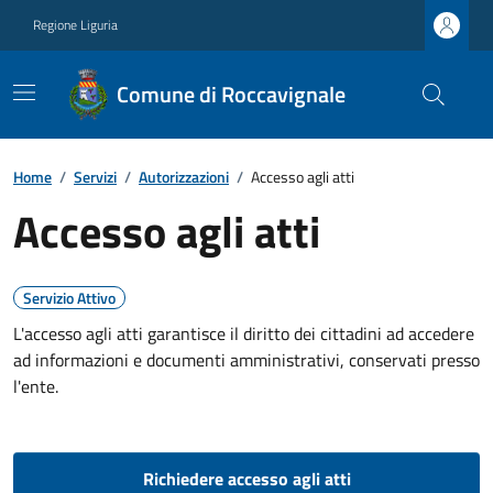
Regione Liguria
Comune di Roccavignale
Home
/
Servizi
/
Autorizzazioni
/
Accesso agli atti
Accesso agli atti
Servizio Attivo
L'accesso agli atti garantisce il diritto dei cittadini ad accedere
ad informazioni e documenti amministrativi, conservati presso
l'ente.
Richiedere accesso agli atti