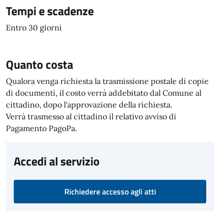
Tempi e scadenze
Entro 30 giorni
Quanto costa
Qualora venga richiesta la trasmissione postale di copie
di documenti, il costo verrà addebitato dal Comune al
cittadino, dopo l'approvazione della richiesta.
Verrà trasmesso al cittadino il relativo avviso di
Pagamento PagoPa.
Accedi al servizio
Richiedere accesso agli atti