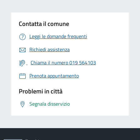
Contatta il comune
Leggi le domande frequenti
Richiedi assistenza
Chiama il numero 019 564103
Prenota appuntamento
Problemi in città
Segnala disservizio