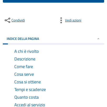
Condividi
Vedi azioni
INDICE DELLA PAGINA
A chi è rivolto
Descrizione
Come fare
Cosa serve
Cosa si ottiene
Tempi e scadenze
Quanto costa
Accedi al servizio