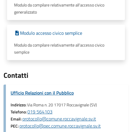
Modulo da compilare relativamente all'accesso civico
generalizzato
Modulo accesso civico semplice
Modulo da compilare relativamente all'accesso civico
semplice
Contatti
Ufficio Relazioni con il Pubblico
Indirizzo:
Via Roma n. 20 17017 Roccavignale (SV)
019 564103
Telefono:
protocollo@comune.roccavignale.sv.it
Email:
protocollo@pec.comune.roccavignale.sv.it
PEC: