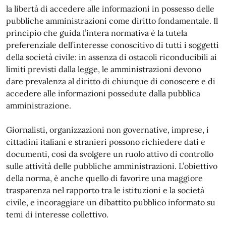
la libertà di accedere alle informazioni in possesso delle
pubbliche amministrazioni come diritto fondamentale. Il
principio che guida l’intera normativa è la tutela
preferenziale dell’interesse conoscitivo di tutti i soggetti
della società civile: in assenza di ostacoli riconducibili ai
limiti previsti dalla legge, le amministrazioni devono
dare prevalenza al diritto di chiunque di conoscere e di
accedere alle informazioni possedute dalla pubblica
amministrazione.
Giornalisti, organizzazioni non governative, imprese, i
cittadini italiani e stranieri possono richiedere dati e
documenti, così da svolgere un ruolo attivo di controllo
sulle attività delle pubbliche amministrazioni. L’obiettivo
della norma, è anche quello di favorire una maggiore
trasparenza nel rapporto tra le istituzioni e la società
civile, e incoraggiare un dibattito pubblico informato su
temi di interesse collettivo.