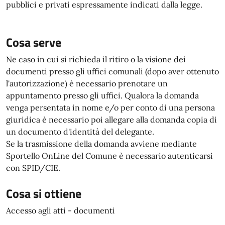
pubblici e privati espressamente indicati dalla legge.
Cosa serve
Ne caso in cui si richieda il ritiro o la visione dei
documenti presso gli uffici comunali (dopo aver ottenuto
l'autorizzazione) è necessario prenotare un
appuntamento presso gli uffici. Qualora la domanda
venga persentata in nome e/o per conto di una persona
giuridica è necessario poi allegare alla domanda copia di
un documento d'identità del delegante.
Se la trasmissione della domanda avviene mediante
Sportello OnLine del Comune è necessario autenticarsi
con SPID/CIE.
Cosa si ottiene
Accesso agli atti - documenti