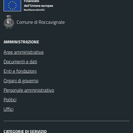
Comune di Roccavignale
AMMINISTRAZIONE
Aree amministrative
Documenti e dati
Enti e fondazioni
Organi di governo
Personale amministrativo
Politici
Uffici
CATEGORIE DI SERVIZIO