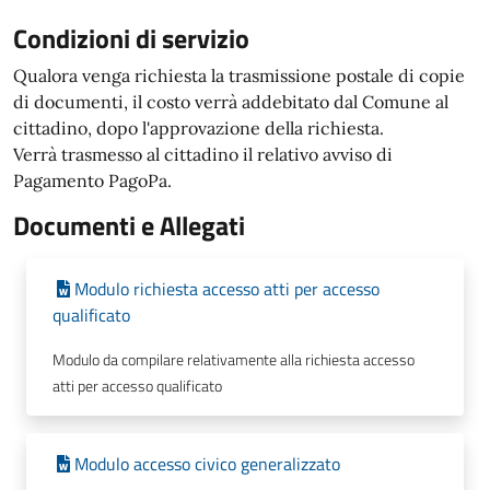
Condizioni di servizio
Qualora venga richiesta la trasmissione postale di copie
di documenti, il costo verrà addebitato dal Comune al
cittadino, dopo l'approvazione della richiesta.
Verrà trasmesso al cittadino il relativo avviso di
Pagamento PagoPa.
Documenti e Allegati
Modulo richiesta accesso atti per accesso
qualificato
Modulo da compilare relativamente alla richiesta accesso
atti per accesso qualificato
Modulo accesso civico generalizzato