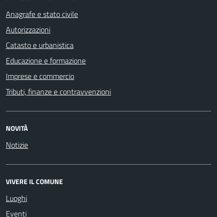
Anagrafe e stato civile
Autorizzazioni
Catasto e urbanistica
Educazione e formazione
Imprese e commercio
Tributi, finanze e contravvenzioni
NOVITÀ
Notizie
VIVERE IL COMUNE
Luoghi
Eventi