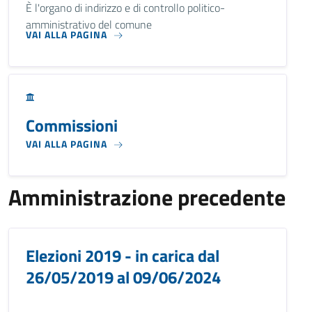
È l'organo di indirizzo e di controllo politico-
amministrativo del comune
VAI ALLA PAGINA
Commissioni
VAI ALLA PAGINA
Amministrazione precedente
Elezioni 2019 - in carica dal
26/05/2019 al 09/06/2024