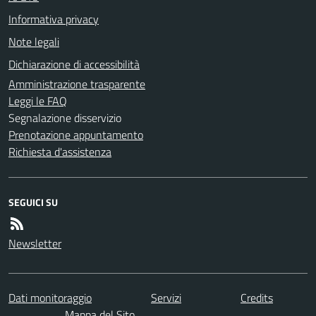
Informativa privacy
Note legali
Dichiarazione di accessibilità
Amministrazione trasparente
Leggi le FAQ
Segnalazione disservizio
Prenotazione appuntamento
Richiesta d'assistenza
SEGUICI SU
Newsletter
Dati monitoraggio
Servizi
Credits
Mappa del Sito