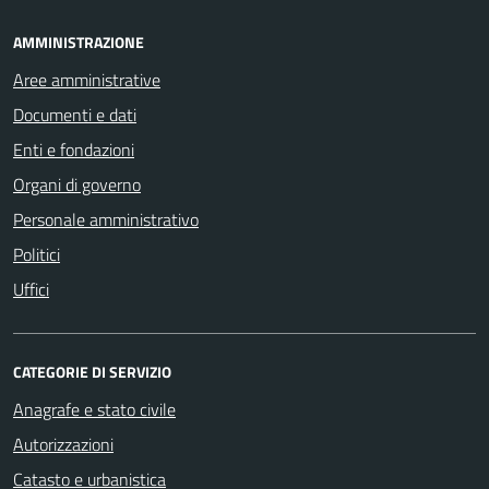
AMMINISTRAZIONE
Aree amministrative
Documenti e dati
Enti e fondazioni
Organi di governo
Personale amministrativo
Politici
Uffici
CATEGORIE DI SERVIZIO
Anagrafe e stato civile
Autorizzazioni
Catasto e urbanistica