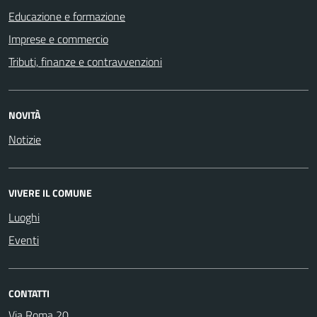
Educazione e formazione
Imprese e commercio
Tributi, finanze e contravvenzioni
NOVITÀ
Notizie
VIVERE IL COMUNE
Luoghi
Eventi
CONTATTI
Via Roma 20