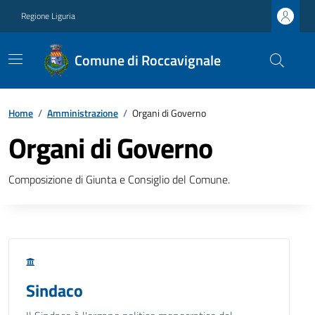
Regione Liguria
Comune di Roccavignale
Home
/
Amministrazione
/
Organi di Governo
Organi di Governo
Composizione di Giunta e Consiglio del Comune.
Sindaco