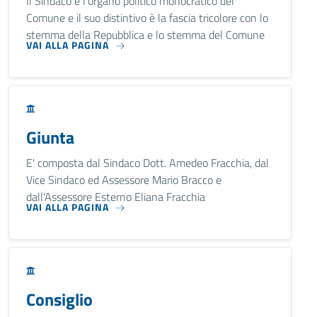
Il Sindaco è l'organo politico monocratico del
Comune e il suo distintivo è la fascia tricolore con lo
stemma della Repubblica e lo stemma del Comune
VAI ALLA PAGINA
Giunta
E' composta dal Sindaco Dott. Amedeo Fracchia, dal
Vice Sindaco ed Assessore Mario Bracco e
dall'Assessore Esterno Eliana Fracchia
VAI ALLA PAGINA
Consiglio