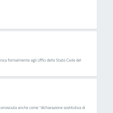
nica formalmente agli Uffici dello Stato Civile del
 conosciuta anche come "dichiarazione sostitutiva di