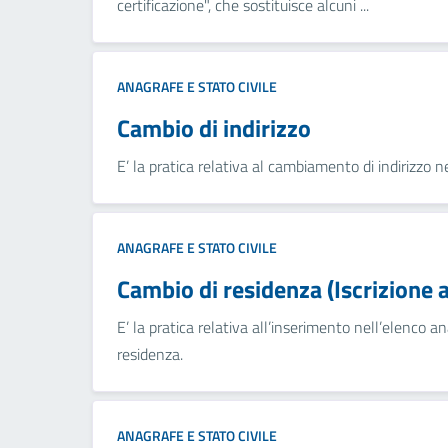
certificazione", che sostituisce alcuni ...
ANAGRAFE E STATO CIVILE
Cambio di indirizzo
E’ la pratica relativa al cambiamento di indirizzo 
ANAGRAFE E STATO CIVILE
Cambio di residenza (Iscrizione 
E’ la pratica relativa all’inserimento nell’elenco a
residenza.
ANAGRAFE E STATO CIVILE