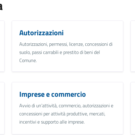
a
Autorizzazioni
Autorizzazioni, permessi, licenze, concessioni di
suolo, passi carrabili e prestito di beni del
Comune.
Imprese e commercio
Avvio di un’attività, commercio, autorizzazioni e
concessioni per attività produttive, mercati,
incentivi e supporto alle imprese.