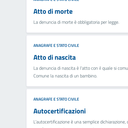
Atto di morte
La denuncia di morte è obbligatoria per legge.
ANAGRAFE E STATO CIVILE
Atto di nascita
La denuncia di nascita è l'atto con il quale si comu
Comune la nascita di un bambino.
ANAGRAFE E STATO CIVILE
Autocertificazioni
L'autocertificazione è una semplice dichiarazione,