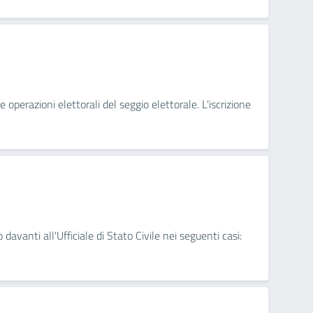
 operazioni elettorali del seggio elettorale. L'iscrizione
 davanti all'Ufficiale di Stato Civile nei seguenti casi: