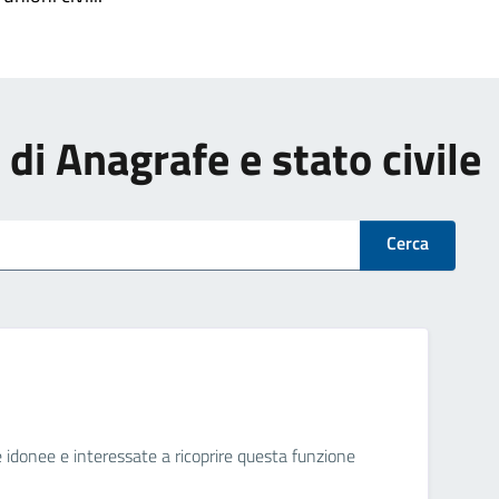
i di Anagrafe e stato civile
Cerca
ne idonee e interessate a ricoprire questa funzione