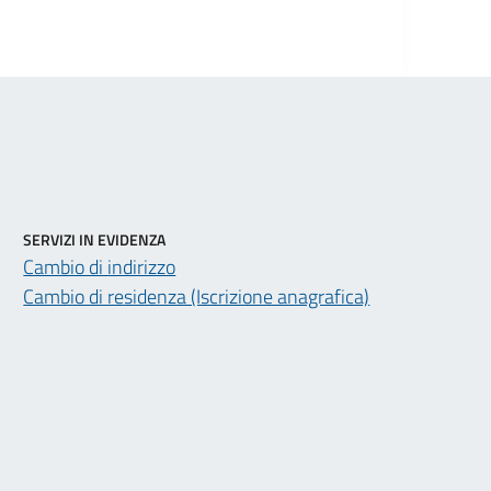
SERVIZI IN EVIDENZA
Cambio di indirizzo
Cambio di residenza (Iscrizione anagrafica)