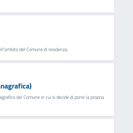
nell’ambito del Comune di residenza.
anagrafica)
nagrafico del Comune in cui si decide di porre la propria