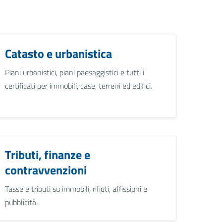
Catasto e urbanistica
Piani urbanistici, piani paesaggistici e tutti i
certificati per immobili, case, terreni ed edifici.
Tributi, finanze e
contravvenzioni
Tasse e tributi su immobili, rifiuti, affissioni e
pubblicità.