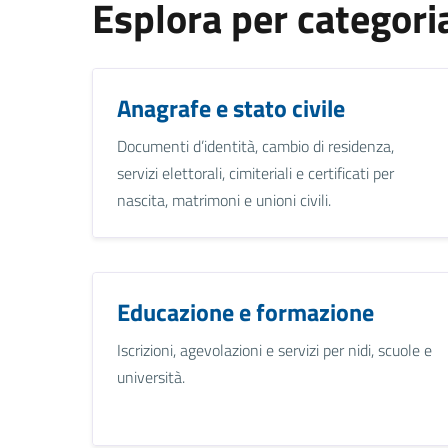
Esplora per categori
Anagrafe e stato civile
Documenti d’identità, cambio di residenza,
servizi elettorali, cimiteriali e certificati per
nascita, matrimoni e unioni civili.
Educazione e formazione
Iscrizioni, agevolazioni e servizi per nidi, scuole e
università.