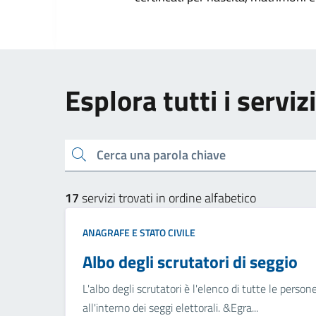
Esplora tutti i serviz
Cerca una parola chiave
17
servizi trovati in ordine alfabetico
ANAGRAFE E STATO CIVILE
Albo degli scrutatori di seggio
L'albo degli scrutatori è l'elenco di tutte le perso
all'interno dei seggi elettorali. &Egra...