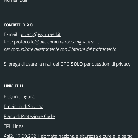
CONTATTI D.P.O.
E-mail:
PEC:
per comunicare direttamente con il titolare del trattamento
Si prega di usare la mail del DPO
SOLO
per questioni di privacy
LINK UTILI
Regione Liguria
Provincia di Savona
Piano di Protezione Civile
TPL Linea
Asl2: 17.09.2021 giornata nazionale sicurezza e cure alla perso