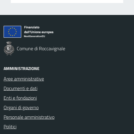
Comune di Roccavignale
AMMINISTRAZIONE
Aree amministrative
Documenti e dati
Enti e fondazioni
Organi di governo
Personale amministrativo
Politici