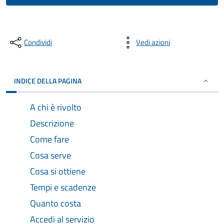
Condividi
Vedi azioni
INDICE DELLA PAGINA
A chi è rivolto
Descrizione
Come fare
Cosa serve
Cosa si ottiene
Tempi e scadenze
Quanto costa
Accedi al servizio