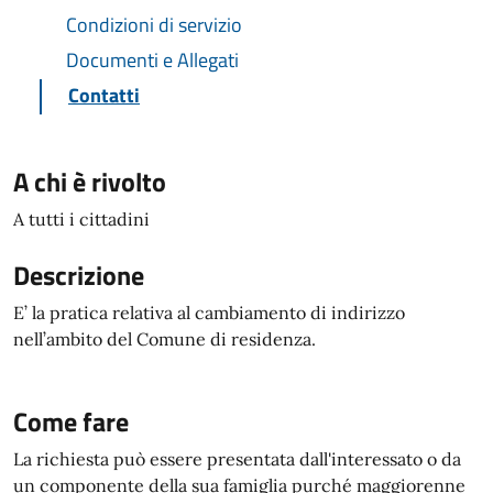
Condizioni di servizio
Documenti e Allegati
Contatti
A chi è rivolto
A tutti i cittadini
Descrizione
E’ la pratica relativa al cambiamento di indirizzo
nell’ambito del Comune di residenza.
Come fare
La richiesta può essere presentata dall'interessato o da
un componente della sua famiglia purché maggiorenne