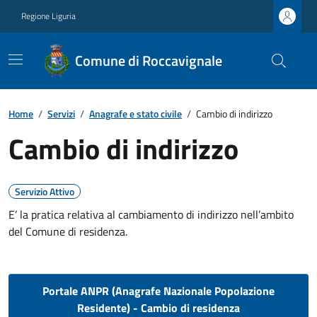
Regione Liguria
Comune di Roccavignale
Home
/
Servizi
/
Anagrafe e stato civile
/
Cambio di indirizzo
Cambio di indirizzo
Servizio Attivo
E’ la pratica relativa al cambiamento di indirizzo nell’ambito
del Comune di residenza.
Portale ANPR (Anagrafe Nazionale Popolazione
Residente) - Cambio di residenza