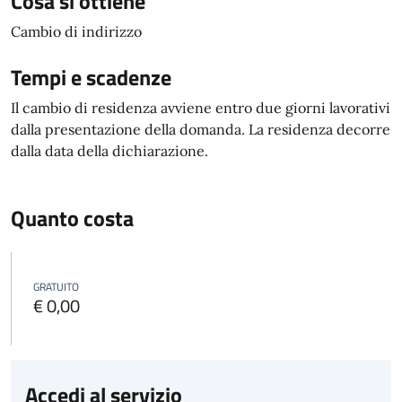
Cosa si ottiene
Cambio di indirizzo
Tempi e scadenze
Il cambio di residenza avviene entro due giorni lavorativi
dalla presentazione della domanda. La residenza decorre
dalla data della dichiarazione.
Quanto costa
GRATUITO
€ 0,00
Accedi al servizio