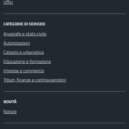
Uffici
CATEGORIE DI SERVIZIO
Anagrafe e stato civile
Autorizzazioni
Catasto e urbanistica
Educazione e formazione
Imprese e commercio
Tributi, finanze e contravvenzioni
NOVITÀ
Notizie