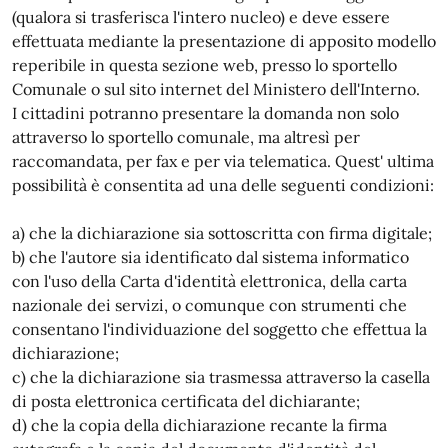
(qualora si trasferisca l'intero nucleo) e deve essere
effettuata mediante la presentazione di apposito modello
reperibile in questa sezione web, presso lo sportello
Comunale o sul sito internet del Ministero dell'Interno.
I cittadini potranno presentare la domanda non solo
attraverso lo sportello comunale, ma altresì per
raccomandata, per fax e per via telematica. Quest' ultima
possibilità è consentita ad una delle seguenti condizioni:
a) che la dichiarazione sia sottoscritta con firma digitale;
b) che l'autore sia identificato dal sistema informatico
con l'uso della Carta d'identità elettronica, della carta
nazionale dei servizi, o comunque con strumenti che
consentano l'individuazione del soggetto che effettua la
dichiarazione;
c) che la dichiarazione sia trasmessa attraverso la casella
di posta elettronica certificata del dichiarante;
d) che la copia della dichiarazione recante la firma