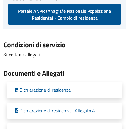
Portale ANPR (Anagrafe Nazionale Popolazione
Residente) - Cambio di residenza
Condizioni di servizio
Si vedano allegati
Documenti e Allegati
Dichiarazione di residenza
Dichiarazione di residenza - Allegato A