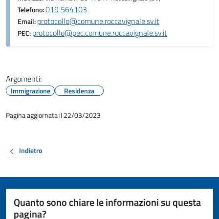
019 564103
Telefono:
protocollo@comune.roccavignale.sv.it
Email:
protocollo@pec.comune.roccavignale.sv.it
PEC:
Argomenti:
Immigrazione
Residenza
Pagina aggiornata il 22/03/2023
Indietro
Quanto sono chiare le informazioni su questa
pagina?