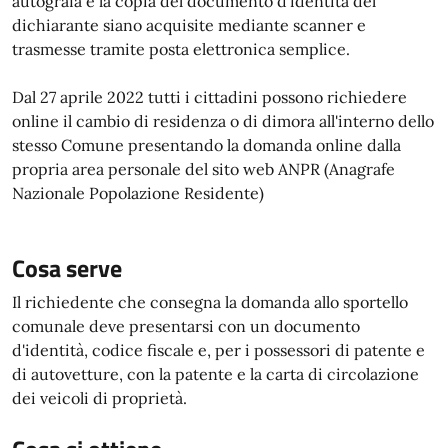
autografa e la copia del documento d'identità del
dichiarante siano acquisite mediante scanner e
trasmesse tramite posta elettronica semplice.
Dal 27 aprile 2022 tutti i cittadini possono richiedere
online il cambio di residenza o di dimora all'interno dello
stesso Comune presentando la domanda online dalla
propria area personale del sito web ANPR (Anagrafe
Nazionale Popolazione Residente)
Cosa serve
Il richiedente che consegna la domanda allo sportello
comunale deve presentarsi con un documento
d'identità, codice fiscale e, per i possessori di patente e
di autovetture, con la patente e la carta di circolazione
dei veicoli di proprietà.