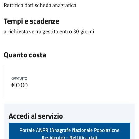
Rettifica dati scheda anagrafica
Tempi e scadenze
a richiesta verrà gestita entro 30 giorni
Quanto costa
GRATUITO
€ 0,00
Accedi al servizio
Portale ANPR (Anagrafe Nazionale Popolazione
Residente) - Rettifica dati