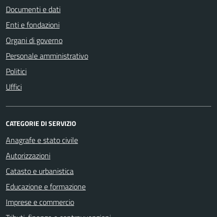
Documenti e dati
Enti e fondazioni
Organi di governo
Personale amministrativo
Politici
Uffici
CATEGORIE DI SERVIZIO
Anagrafe e stato civile
Autorizzazioni
Catasto e urbanistica
Educazione e formazione
Imprese e commercio