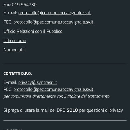
Fax: 019 564730
E-mail:
PEC:
Ufficio Relazioni con il Pubblico
Uffici e orari
Numeri utili
CONTATTI D.P.O.
E-mail:
PEC:
per comunicare direttamente con il titolare del trattamento
Si prega di usare la mail del DPO
SOLO
per questioni di privacy