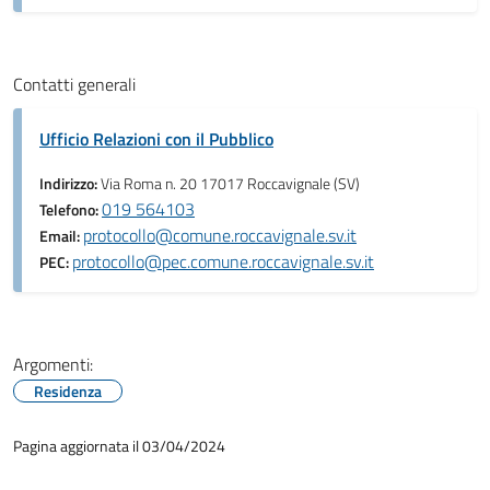
Contatti generali
Ufficio Relazioni con il Pubblico
Indirizzo:
Via Roma n. 20 17017 Roccavignale (SV)
019 564103
Telefono:
protocollo@comune.roccavignale.sv.it
Email:
protocollo@pec.comune.roccavignale.sv.it
PEC:
Argomenti:
Residenza
Pagina aggiornata il 03/04/2024