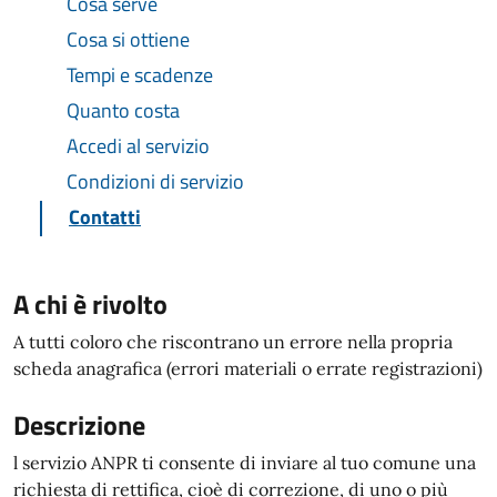
Cosa serve
Cosa si ottiene
Tempi e scadenze
Quanto costa
Accedi al servizio
Condizioni di servizio
Contatti
A chi è rivolto
A tutti coloro che riscontrano un errore nella propria
scheda anagrafica (errori materiali o errate registrazioni)
Descrizione
l servizio ANPR ti consente di inviare al tuo comune una
richiesta di rettifica, cioè di correzione, di uno o più