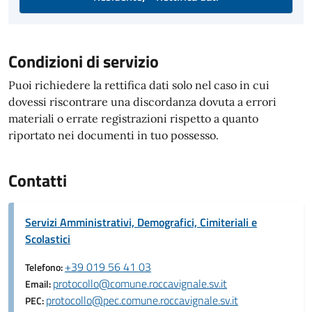
Condizioni di servizio
Puoi richiedere la rettifica dati solo nel caso in cui
dovessi riscontrare una discordanza dovuta a errori
materiali o errate registrazioni rispetto a quanto
riportato nei documenti in tuo possesso.
Contatti
Servizi Amministrativi, Demografici, Cimiteriali e
Scolastici
+39 019 56 41 03
Telefono:
protocollo@comune.roccavignale.sv.it
Email:
protocollo@pec.comune.roccavignale.sv.it
PEC: