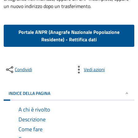
un nuovo indirizzo dopo un trasferimento.
Portale ANPR (Anagrafe Nazionale Popolazione
Residente) - Rettifica dati
Condividi
Vedi azioni
INDICE DELLA PAGINA
A chi è rivolto
Descrizione
Come fare