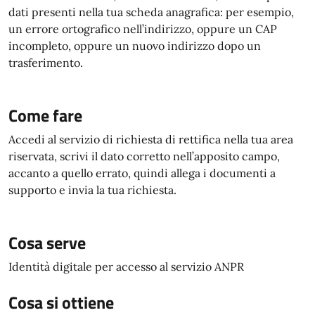
dati presenti nella tua scheda anagrafica: per esempio,
un errore ortografico nell’indirizzo, oppure un CAP
incompleto, oppure un nuovo indirizzo dopo un
trasferimento.
Come fare
Accedi al servizio di richiesta di rettifica nella tua area
riservata, scrivi il dato corretto nell’apposito campo,
accanto a quello errato, quindi allega i documenti a
supporto e invia la tua richiesta.
Cosa serve
Identità digitale per accesso al servizio ANPR
Cosa si ottiene