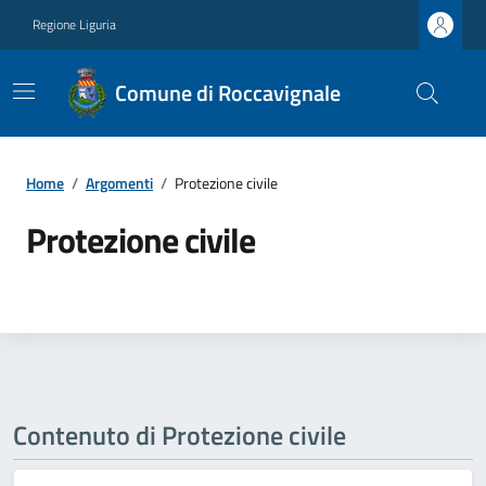
Regione Liguria
Comune di Roccavignale
Home
/
Argomenti
/
Protezione civile
Protezione civile
Contenuto di Protezione civile