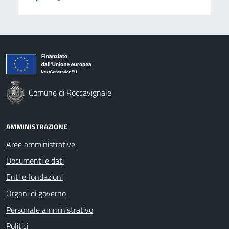
Comune di Roccavignale
AMMINISTRAZIONE
Aree amministrative
Documenti e dati
Enti e fondazioni
Organi di governo
Personale amministrativo
Politici