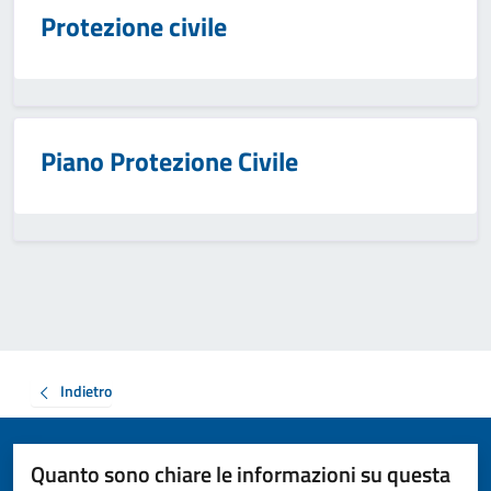
Protezione civile
Piano Protezione Civile
Indietro
Quanto sono chiare le informazioni su questa