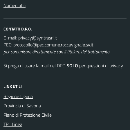
Numeri utili
CONTATTI D.P.O.
E-mail:
PEC:
per comunicare direttamente con il titolare del trattamento
Si prega di usare la mail del DPO
SOLO
per questioni di privacy
LINK UTILI
Regione Liguria
Provincia di Savona
Piano di Protezione Civile
TPL Linea