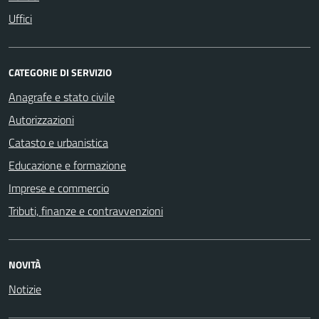
Uffici
CATEGORIE DI SERVIZIO
Anagrafe e stato civile
Autorizzazioni
Catasto e urbanistica
Educazione e formazione
Imprese e commercio
Tributi, finanze e contravvenzioni
NOVITÀ
Notizie