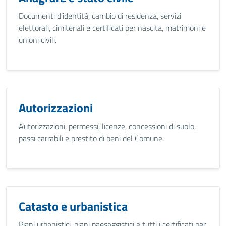
Documenti d’identità, cambio di residenza, servizi
elettorali, cimiteriali e certificati per nascita, matrimoni e
unioni civili.
Autorizzazioni
Autorizzazioni, permessi, licenze, concessioni di suolo,
passi carrabili e prestito di beni del Comune.
Catasto e urbanistica
Piani urbanistici, piani paesaggistici e tutti i certificati per