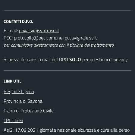
CONTATTI D.P.O.
E-mail:
PEC:
per comunicare direttamente con il titolare del trattamento
Si prega di usare la mail del DPO
SOLO
per questioni di privacy
LINK UTILI
Regione Liguria
Provincia di Savona
Piano di Protezione Civile
TPL Linea
Asl2: 17.09.2021 giornata nazionale sicurezza e cure alla perso