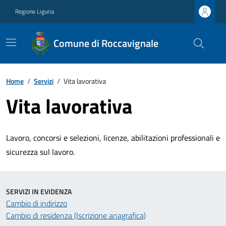
Regione Liguria
Comune di Roccavignale
Home
/
Servizi
/
Vita lavorativa
Vita lavorativa
Lavoro, concorsi e selezioni, licenze, abilitazioni professionali e
sicurezza sul lavoro.
SERVIZI IN EVIDENZA
Cambio di indirizzo
Cambio di residenza (Iscrizione anagrafica)