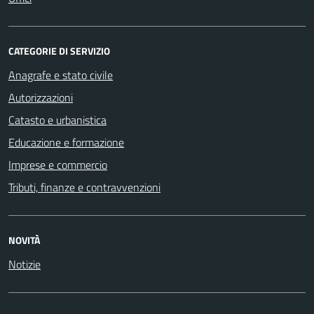
CATEGORIE DI SERVIZIO
Anagrafe e stato civile
Autorizzazioni
Catasto e urbanistica
Educazione e formazione
Imprese e commercio
Tributi, finanze e contravvenzioni
NOVITÀ
Notizie