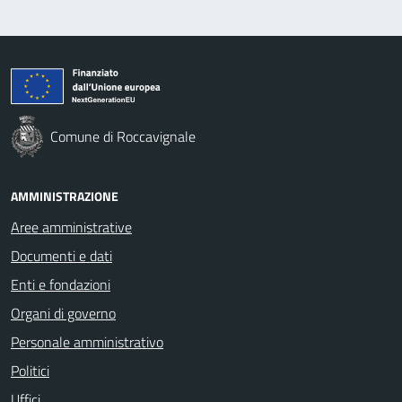
Comune di Roccavignale
AMMINISTRAZIONE
Aree amministrative
Documenti e dati
Enti e fondazioni
Organi di governo
Personale amministrativo
Politici
Uffici