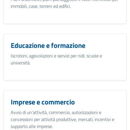
immobili, case, terreni ed edifici.
Educazione e formazione
Iscrizioni, agevolazioni e servizi per nidi, scuole e
università.
Imprese e commercio
Avvio di un’attività, commercio, autorizzazioni e
concessioni per attività produttive, mercati, incentivi e
supporto alle imprese.