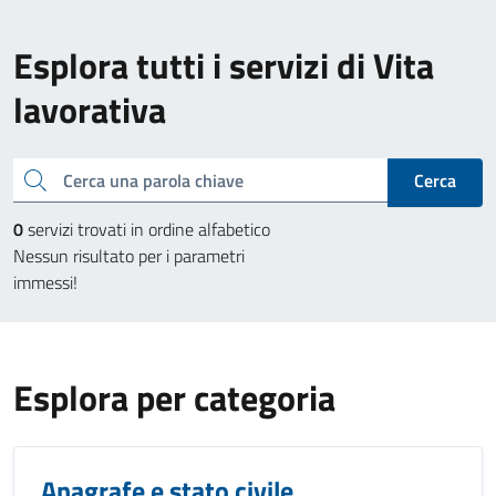
Esplora tutti i servizi di Vita
lavorativa
Cerca una parola chiave
Cerca
0
servizi trovati in ordine alfabetico
Nessun risultato per i parametri
immessi!
Esplora per categoria
Anagrafe e stato civile