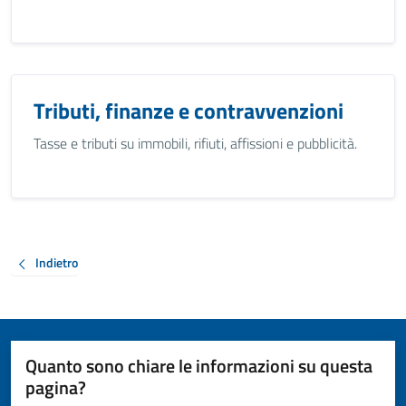
Tributi, finanze e contravvenzioni
Tasse e tributi su immobili, rifiuti, affissioni e pubblicità.
Indietro
Quanto sono chiare le informazioni su questa
pagina?