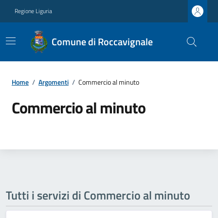
Regione Liguria
Comune di Roccavignale
Home
/
Argomenti
/
Commercio al minuto
Commercio al minuto
Tutti i servizi di Commercio al minuto