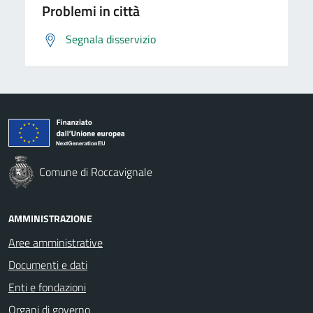
Problemi in città
Segnala disservizio
Comune di Roccavignale
AMMINISTRAZIONE
Aree amministrative
Documenti e dati
Enti e fondazioni
Organi di governo