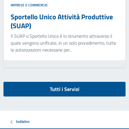
IMPRESE E COMMERCIO
Sportello Unico Attività Produttive
(SUAP)
Il SUAP o Sportello Unico è lo strumento attraverso il
quale vengono unificate, in un solo procedimento, tutte
le autorizzazioni necessarie per...
Tutti i Servizi
Indietro