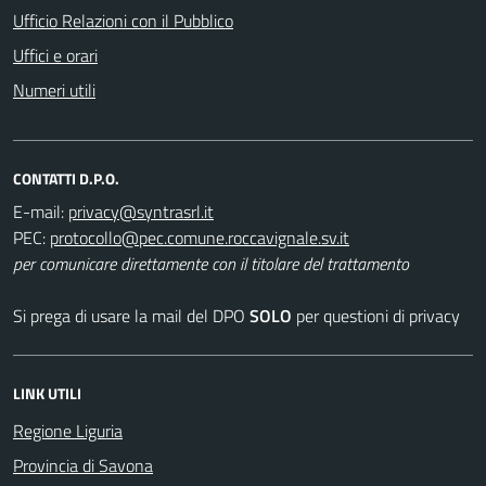
Ufficio Relazioni con il Pubblico
Uffici e orari
Numeri utili
CONTATTI D.P.O.
E-mail:
PEC:
per comunicare direttamente con il titolare del trattamento
Si prega di usare la mail del DPO
SOLO
per questioni di privacy
LINK UTILI
Regione Liguria
Provincia di Savona