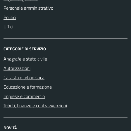
Personale amministrativo
Politici
Uffici
CATEGORIE DI SERVIZIO
Anagrafe e stato civile
Autorizzazioni
Catasto e urbanistica
Educazione e formazione
Imprese e commercio
Tributi, finanze e contravvenzioni
NOVITÀ