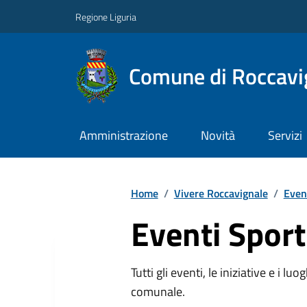
Regione Liguria
Comune di Roccavi
Amministrazione
Novità
Servizi
Home
/
Vivere Roccavignale
/
Even
Eventi Sport
Tutti gli eventi, le iniziative e i lu
comunale.