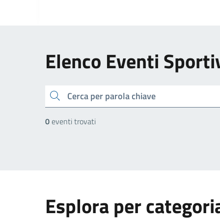
Elenco Eventi Sporti
cerca
0
eventi trovati
Esplora per categori