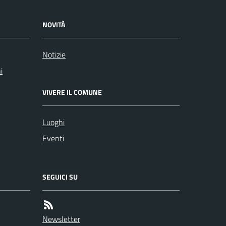
NOVITÀ
Notizie
i
VIVERE IL COMUNE
Luoghi
Eventi
SEGUICI SU
Newsletter