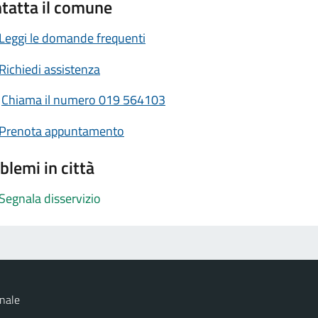
tatta il comune
Leggi le domande frequenti
Richiedi assistenza
Chiama il numero 019 564103
Prenota appuntamento
blemi in città
Segnala disservizio
nale