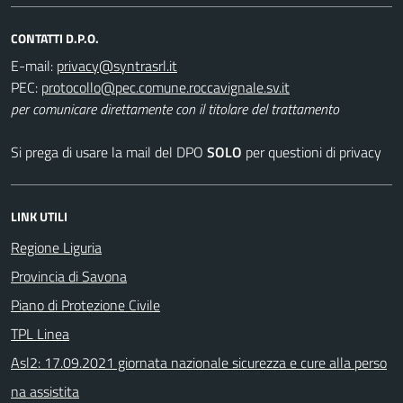
CONTATTI D.P.O.
E-mail:
PEC:
per comunicare direttamente con il titolare del trattamento
Si prega di usare la mail del DPO
SOLO
per questioni di privacy
LINK UTILI
Regione Liguria
Provincia di Savona
Piano di Protezione Civile
TPL Linea
Asl2: 17.09.2021 giornata nazionale sicurezza e cure alla perso
na assistita