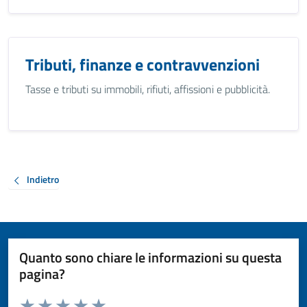
Tributi, finanze e contravvenzioni
Tasse e tributi su immobili, rifiuti, affissioni e pubblicità.
Indietro
Quanto sono chiare le informazioni su questa
pagina?
Valuta da 1 a 5 stelle la pagina