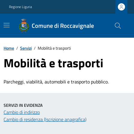
Regione Liguria
Comune di Roccavignale
Home
/
Servizi
/
Mobilità e trasporti
Mobilità e trasporti
Parcheggi, viabilità, automobili e trasporto pubblico.
SERVIZI IN EVIDENZA
Cambio di indirizzo
Cambio di residenza (Iscrizione anagrafica)