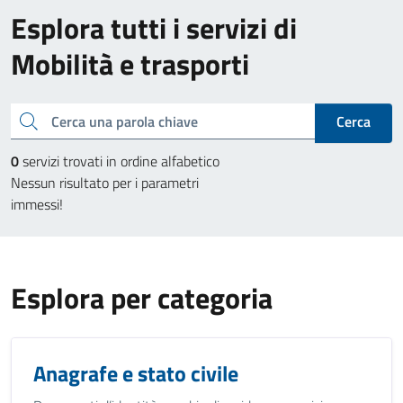
Esplora tutti i servizi di
Mobilità e trasporti
Cerca una parola chiave
Cerca
0
servizi trovati in ordine alfabetico
Nessun risultato per i parametri
immessi!
Esplora per categoria
Anagrafe e stato civile