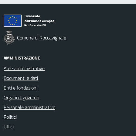
Comune di Roccavignale
AMMINISTRAZIONE
Aree amministrative
Documenti e dati
Enti e fondazioni
Organi di governo
Personale amministrativo
Politici
Uffici