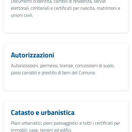
Documenti d’identità, cambio di residenza, servizi
elettorali, cimiteriali e certificati per nascita, matrimoni e
unioni civili.
Autorizzazioni
Autorizzazioni, permessi, licenze, concessioni di suolo,
passi carrabili e prestito di beni del Comune.
Catasto e urbanistica
Piani urbanistici, piani paesaggistici e tutti i certificati per
immobili, case, terreni ed edifici.