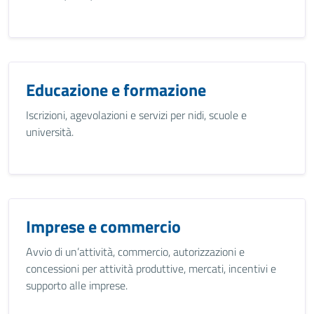
Educazione e formazione
Iscrizioni, agevolazioni e servizi per nidi, scuole e
università.
Imprese e commercio
Avvio di un’attività, commercio, autorizzazioni e
concessioni per attività produttive, mercati, incentivi e
supporto alle imprese.