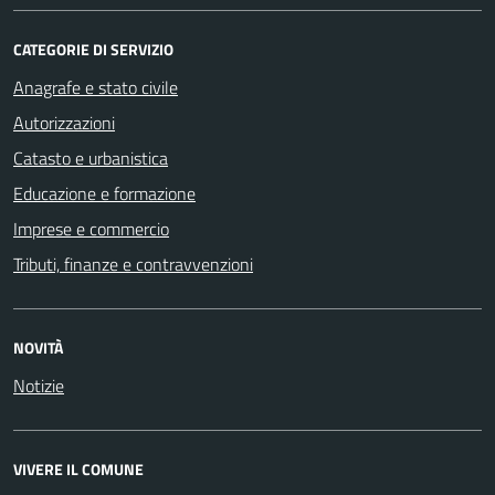
CATEGORIE DI SERVIZIO
Anagrafe e stato civile
Autorizzazioni
Catasto e urbanistica
Educazione e formazione
Imprese e commercio
Tributi, finanze e contravvenzioni
NOVITÀ
Notizie
VIVERE IL COMUNE