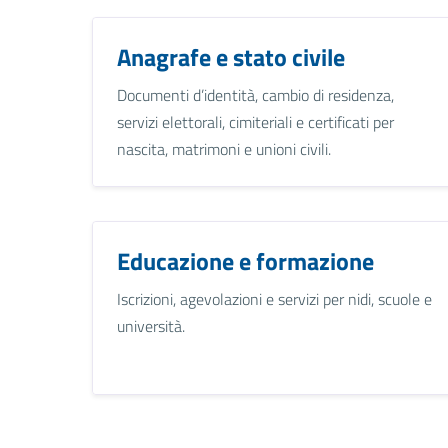
Anagrafe e stato civile
Documenti d’identità, cambio di residenza,
servizi elettorali, cimiteriali e certificati per
nascita, matrimoni e unioni civili.
Educazione e formazione
Iscrizioni, agevolazioni e servizi per nidi, scuole e
università.