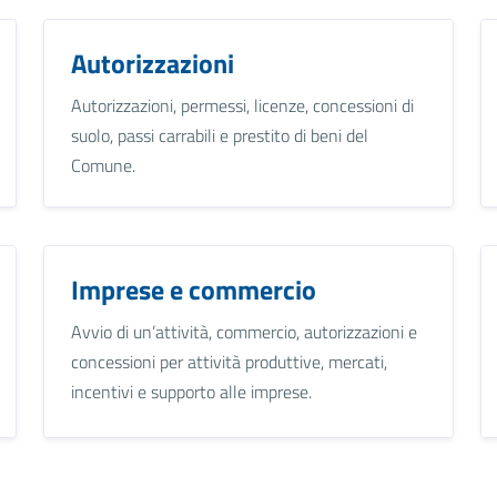
Autorizzazioni
Autorizzazioni, permessi, licenze, concessioni di
suolo, passi carrabili e prestito di beni del
Comune.
Imprese e commercio
Avvio di un’attività, commercio, autorizzazioni e
concessioni per attività produttive, mercati,
incentivi e supporto alle imprese.