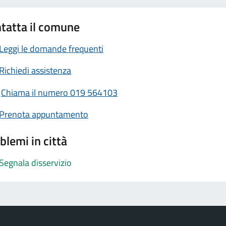
tatta il comune
Leggi le domande frequenti
Richiedi assistenza
Chiama il numero 019 564103
Prenota appuntamento
blemi in città
Segnala disservizio