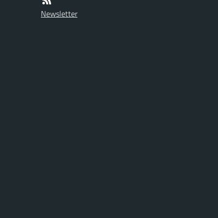
Newsletter