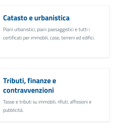
Catasto e urbanistica
Piani urbanistici, piani paesaggistici e tutti i
certificati per immobili, case, terreni ed edifici.
Tributi, finanze e
contravvenzioni
Tasse e tributi su immobili, rifiuti, affissioni e
pubblicità.