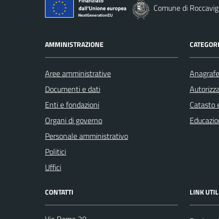
Comune di Roccavig
AMMINISTRAZIONE
CATEGORI
Aree amministrative
Anagrafe 
Documenti e dati
Autorizza
Enti e fondazioni
Catasto e
Organi di governo
Educazio
Personale amministrativo
Politici
Uffici
CONTATTI
LINK UTIL