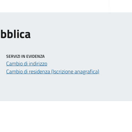
ubblica
SERVIZI IN EVIDENZA
Cambio di indirizzo
Cambio di residenza (Iscrizione anagrafica)