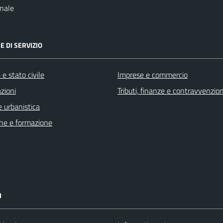
nale
E DI SERVIZIO
e stato civile
Imprese e commercio
zioni
Tributi, finanze e contravvenzion
 urbanistica
ne e formazione
I