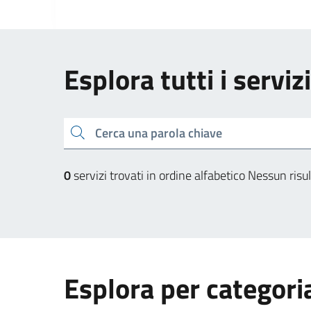
Esplora tutti i serviz
Cerca una parola chiave
0
servizi trovati in ordine alfabetico
Nessun risul
Esplora per categori