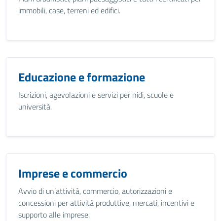
immobili, case, terreni ed edifici.
Educazione e formazione
Iscrizioni, agevolazioni e servizi per nidi, scuole e
università.
Imprese e commercio
Avvio di un’attività, commercio, autorizzazioni e
concessioni per attività produttive, mercati, incentivi e
supporto alle imprese.