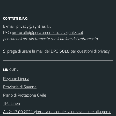
CONTATTI D.P.O.
E-mail:
PEC:
per comunicare direttamente con il titolare del trattamento
Si prega di usare la mail del DPO
SOLO
per questioni di privacy
LINK UTILI
Regione Liguria
Provincia di Savona
Piano di Protezione Civile
TPL Linea
Asl2: 17.09.2021 giornata nazionale sicurezza e cure alla perso