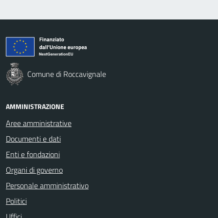
Comune di Roccavignale
AMMINISTRAZIONE
Aree amministrative
Documenti e dati
Enti e fondazioni
Organi di governo
Personale amministrativo
Politici
Uffici