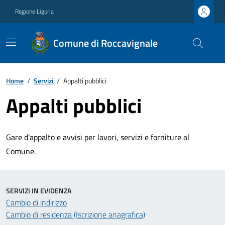
Regione Liguria
Comune di Roccavignale
Home
/
Servizi
/
Appalti pubblici
Appalti pubblici
Gare d’appalto e avvisi per lavori, servizi e forniture al
Comune.
SERVIZI IN EVIDENZA
Cambio di indirizzo
Cambio di residenza (Iscrizione anagrafica)