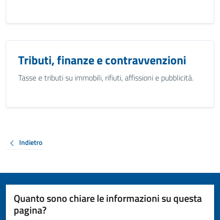
Tributi, finanze e contravvenzioni
Tasse e tributi su immobili, rifiuti, affissioni e pubblicità.
Indietro
Quanto sono chiare le informazioni su questa
pagina?