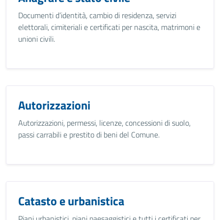
Documenti d’identità, cambio di residenza, servizi
elettorali, cimiteriali e certificati per nascita, matrimoni e
unioni civili.
Autorizzazioni
Autorizzazioni, permessi, licenze, concessioni di suolo,
passi carrabili e prestito di beni del Comune.
Catasto e urbanistica
Piani urbanistici, piani paesaggistici e tutti i certificati per