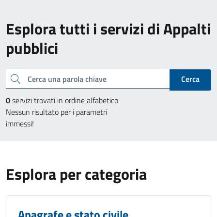
Esplora tutti i servizi di Appalti
pubblici
Cerca una parola chiave
Cerca
0
servizi trovati in ordine alfabetico
Nessun risultato per i parametri
immessi!
Esplora per categoria
Anagrafe e stato civile