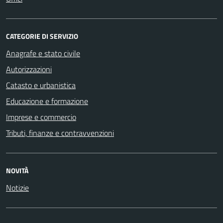
CATEGORIE DI SERVIZIO
Anagrafe e stato civile
Autorizzazioni
Catasto e urbanistica
Educazione e formazione
Imprese e commercio
Tributi, finanze e contravvenzioni
NOVITÀ
Notizie