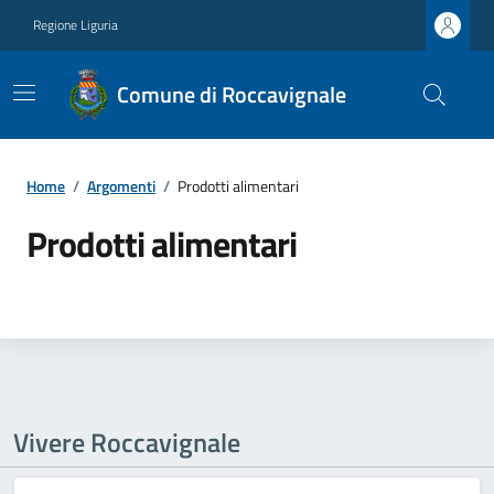
Regione Liguria
Comune di Roccavignale
Home
/
Argomenti
/
Prodotti alimentari
Prodotti alimentari
Vivere Roccavignale