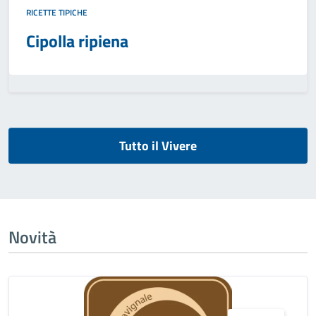
RICETTE TIPICHE
Cipolla ripiena
Tutto il Vivere
Novità