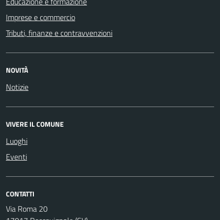
Educazione e formazione
Imprese e commercio
Tributi, finanze e contravvenzioni
NOVITÀ
Notizie
VIVERE IL COMUNE
Luoghi
Eventi
CONTATTI
Via Roma 20