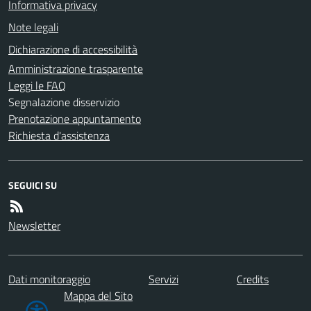
Informativa privacy
Note legali
Dichiarazione di accessibilità
Amministrazione trasparente
Leggi le FAQ
Segnalazione disservizio
Prenotazione appuntamento
Richiesta d'assistenza
SEGUICI SU
Newsletter
Dati monitoraggio
Servizi
Credits
Mappa del Sito