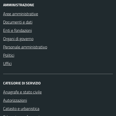
AMMINISTRAZIONE
Aree amministrative
Documenti e dati
Enti e fondazioni
Organi di governo
Personale amministrativo
Politici
Uffici
CATEGORIE DI SERVIZIO
Anagrafe e stato civile
Autorizzazioni
Catasto e urbanistica