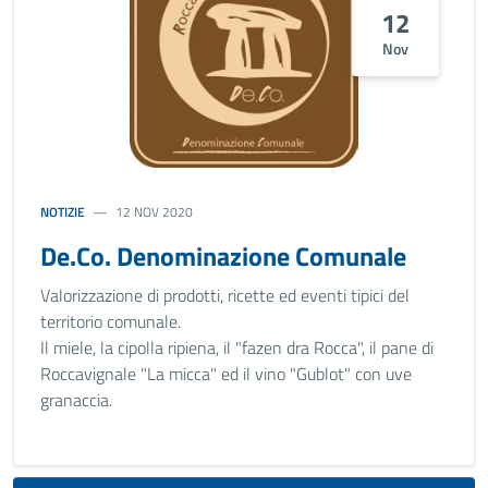
12
Nov
NOTIZIE
12 NOV 2020
De.Co. Denominazione Comunale
Valorizzazione di prodotti, ricette ed eventi tipici del
territorio comunale.
Il miele, la cipolla ripiena, il "fazen dra Rocca", il pane di
Roccavignale "La micca" ed il vino "Gublot" con uve
granaccia.