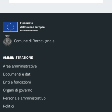
Comune di Roccavignale
AMMINISTRAZIONE
Aree amministrative
Documenti e dati
Enti e fondazioni
Organi di governo
Personale amministrativo
Politici