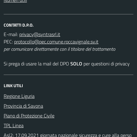
CONTATTI D.P.O.
E-mail:
PEC:
per comunicare direttamente con il titolare del trattamento
Si prega di usare la mail del DPO
SOLO
per questioni di privacy
LINK UTILI
Regione Liguria
Provincia di Savona
Piano di Protezione Civile
TPL Linea
Asl2: 17.09.2021 giornata nazionale sicurezza e cure alla perso