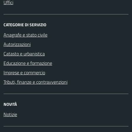
Uffici
CATEGORIE DI SERVIZIO
Anagrafe e stato civile
Autorizzazioni
Catasto e urbanistica
Educazione e formazione
Imprese e commercio
Tributi, finanze e contravvenzioni
NOVITÀ
Notizie