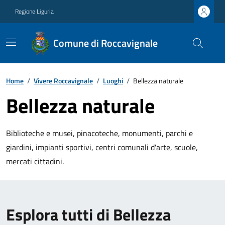
Regione Liguria
Comune di Roccavignale
Home
/
Vivere Roccavignale
/
Luoghi
/
Bellezza naturale
Bellezza naturale
Biblioteche e musei, pinacoteche, monumenti, parchi e
giardini, impianti sportivi, centri comunali d'arte, scuole,
mercati cittadini.
Esplora tutti di Bellezza