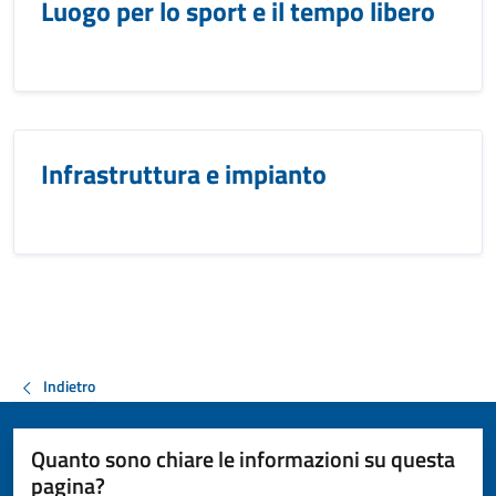
Luogo per lo sport e il tempo libero
Infrastruttura e impianto
Indietro
Quanto sono chiare le informazioni su questa
pagina?