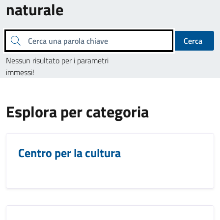
naturale
Cerca una parola chiave
Cerca
Nessun risultato per i parametri
immessi!
Esplora per categoria
Centro per la cultura