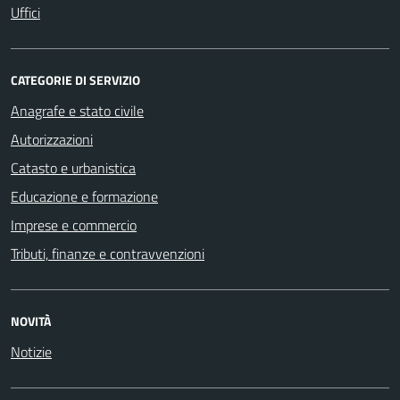
Uffici
CATEGORIE DI SERVIZIO
Anagrafe e stato civile
Autorizzazioni
Catasto e urbanistica
Educazione e formazione
Imprese e commercio
Tributi, finanze e contravvenzioni
NOVITÀ
Notizie