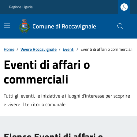
Regione Liguria
Comune di Roccavignale
Home
/
Vivere Roccavignale
/
Eventi
/
Eventi di affari o commerciali
Eventi di affari o
commerciali
Tutti gli eventi, le iniziative e i luoghi d’interesse per scoprire
e vivere il territorio comunale.
Elenco Eventi di affari o