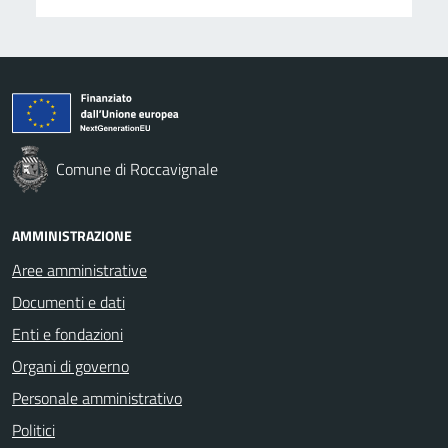
Comune di Roccavignale
AMMINISTRAZIONE
Aree amministrative
Documenti e dati
Enti e fondazioni
Organi di governo
Personale amministrativo
Politici