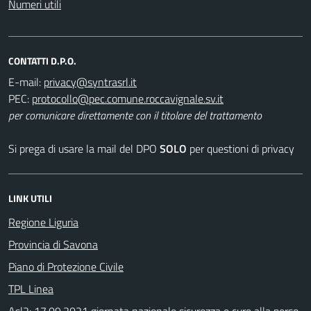
Numeri utili
CONTATTI D.P.O.
E-mail:
PEC:
per comunicare direttamente con il titolare del trattamento
Si prega di usare la mail del DPO
SOLO
per questioni di privacy
LINK UTILI
Regione Liguria
Provincia di Savona
Piano di Protezione Civile
TPL Linea