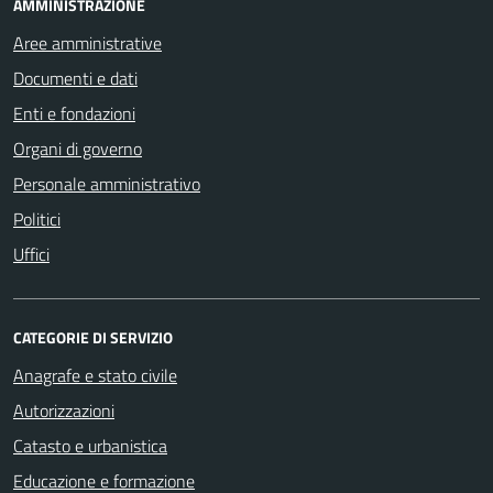
AMMINISTRAZIONE
Aree amministrative
Documenti e dati
Enti e fondazioni
Organi di governo
Personale amministrativo
Politici
Uffici
CATEGORIE DI SERVIZIO
Anagrafe e stato civile
Autorizzazioni
Catasto e urbanistica
Educazione e formazione