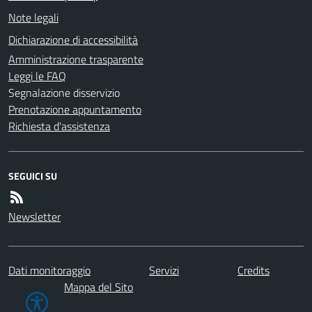
Note legali
Dichiarazione di accessibilità
Amministrazione trasparente
Leggi le FAQ
Segnalazione disservizio
Prenotazione appuntamento
Richiesta d'assistenza
SEGUICI SU
Newsletter
Dati monitoraggio
Servizi
Credits
Mappa del Sito