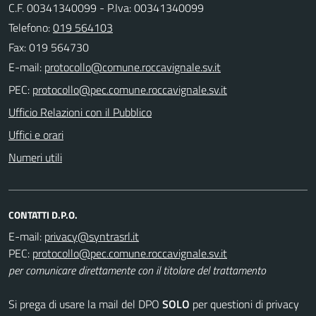
C.F. 00341340099 - P.Iva: 00341340099
Telefono:
019 564103
Fax: 019 564730
E-mail:
PEC:
Ufficio Relazioni con il Pubblico
Uffici e orari
Numeri utili
CONTATTI D.P.O.
E-mail:
PEC:
per comunicare direttamente con il titolare del trattamento
Si prega di usare la mail del DPO
SOLO
per questioni di privacy