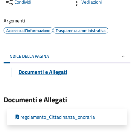
Condividi
Vedi azioni
Argomenti
Accesso all'informazione
Trasparenza amministrativa
INDICE DELLA PAGINA
Documenti e Allegati
Documenti e Allegati
regolamento_Cittadinanza_onoraria