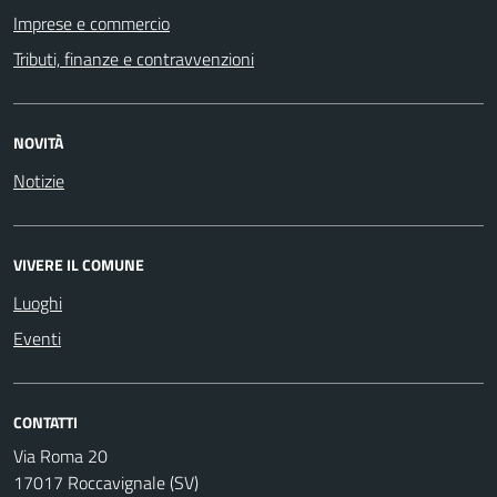
Imprese e commercio
Tributi, finanze e contravvenzioni
NOVITÀ
Notizie
VIVERE IL COMUNE
Luoghi
Eventi
CONTATTI
Via Roma 20
17017 Roccavignale (SV)