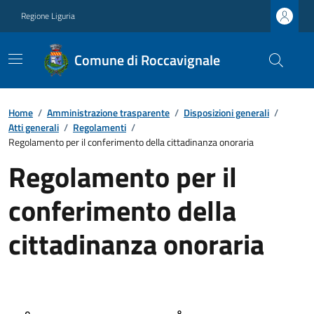
Regione Liguria
Comune di Roccavignale
Home
/
Amministrazione trasparente
/
Disposizioni generali
/
Atti generali
/
Regolamenti
/
Regolamento per il conferimento della cittadinanza onoraria
Regolamento per il
conferimento della
cittadinanza onoraria