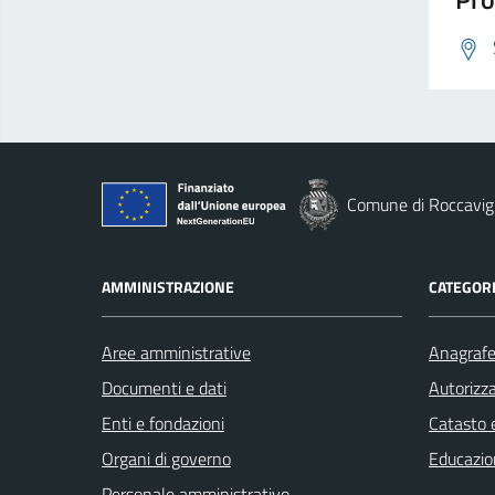
Comune di Roccavig
AMMINISTRAZIONE
CATEGORI
Aree amministrative
Anagrafe 
Documenti e dati
Autorizza
Enti e fondazioni
Catasto e
Organi di governo
Educazio
Personale amministrativo