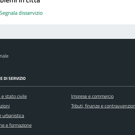
Segnala disservizio
nale
E DI SERVIZIO
e stato civile
Imprese e commercio
zioni
Tributi, finanze e contravvenzion
 urbanistica
ne e formazione