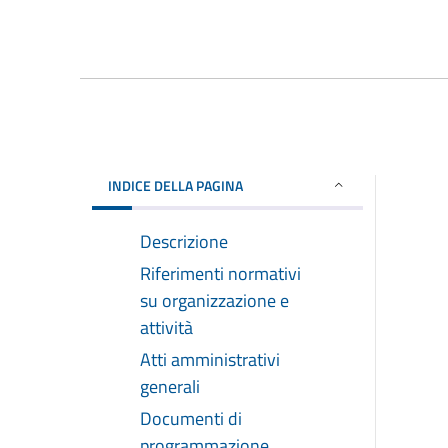
INDICE DELLA PAGINA
Descrizione
Riferimenti normativi
su organizzazione e
attività
Atti amministrativi
generali
Documenti di
programmazione