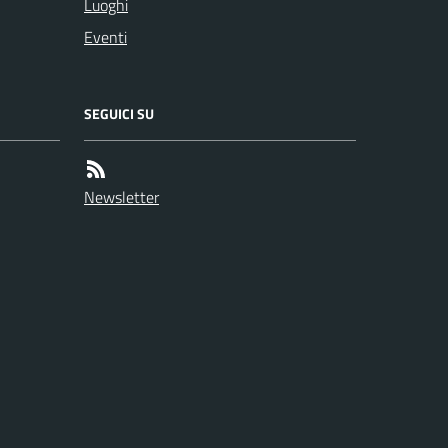
Luoghi
Eventi
SEGUICI SU
Newsletter