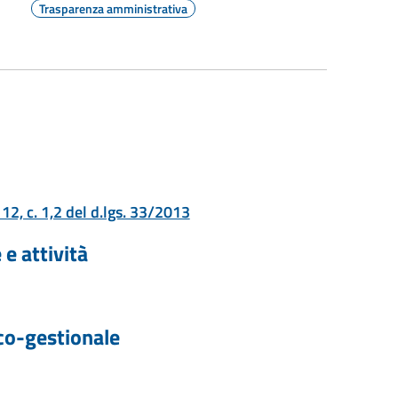
Trasparenza amministrativa
. 12, c. 1,2 del d.lgs. 33/2013
e attività
co-gestionale