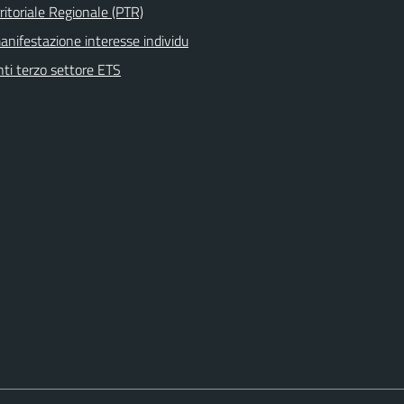
ritoriale Regionale (PTR)
anifestazione interesse individu
nti terzo settore ETS