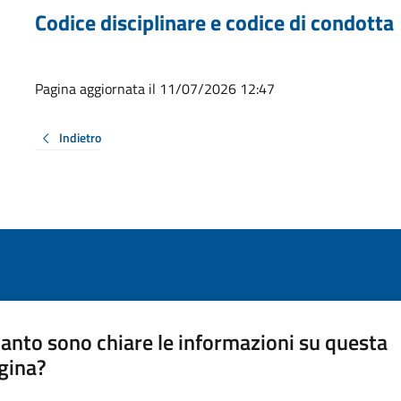
Codice disciplinare e codice di condotta
Pagina aggiornata il 11/07/2026 12:47
Indietro
anto sono chiare le informazioni su questa
gina?