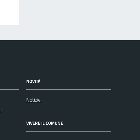
NOVITÀ
Notizie
i
VIVERE IL COMUNE