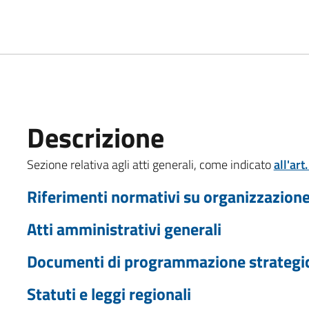
Descrizione
Sezione relativa agli atti generali, come indicato
all'art
Riferimenti normativi su organizzazione 
Atti amministrativi generali
Documenti di programmazione strategi
Statuti e leggi regionali