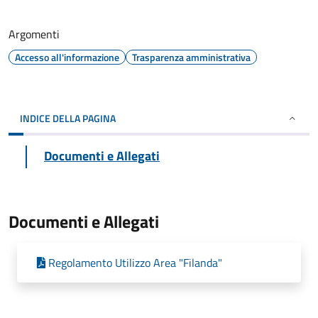
Argomenti
Accesso all'informazione
Trasparenza amministrativa
INDICE DELLA PAGINA
Documenti e Allegati
Documenti e Allegati
Regolamento Utilizzo Area "Filanda"