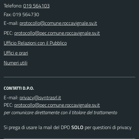
Telefono:
019 564103
Fax: 019 564730
E-mail:
PEC:
Ufficio Relazioni con il Pubblico
Uffici e orari
Numeri utili
CONTATTI D.P.O.
E-mail:
PEC:
per comunicare direttamente con il titolare del trattamento
Si prega di usare la mail del DPO
SOLO
per questioni di privacy