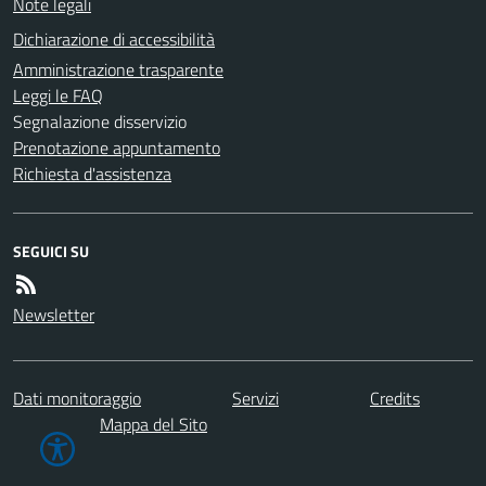
Note legali
Dichiarazione di accessibilità
Amministrazione trasparente
Leggi le FAQ
Segnalazione disservizio
Prenotazione appuntamento
Richiesta d'assistenza
SEGUICI SU
Newsletter
Dati monitoraggio
Servizi
Credits
Mappa del Sito