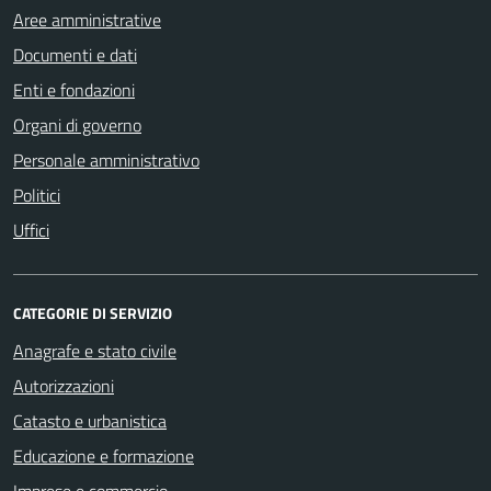
Aree amministrative
Documenti e dati
Enti e fondazioni
Organi di governo
Personale amministrativo
Politici
Uffici
CATEGORIE DI SERVIZIO
Anagrafe e stato civile
Autorizzazioni
Catasto e urbanistica
Educazione e formazione
Imprese e commercio