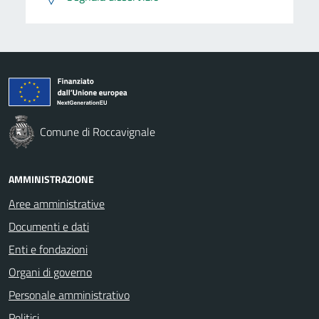
Comune di Roccavignale
AMMINISTRAZIONE
Aree amministrative
Documenti e dati
Enti e fondazioni
Organi di governo
Personale amministrativo
Politici