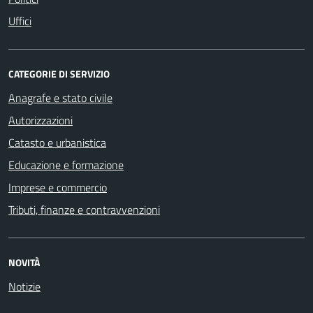
Uffici
CATEGORIE DI SERVIZIO
Anagrafe e stato civile
Autorizzazioni
Catasto e urbanistica
Educazione e formazione
Imprese e commercio
Tributi, finanze e contravvenzioni
NOVITÀ
Notizie