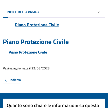
INDICE DELLA PAGINA
Piano Protezione Civile
Piano Protezione Civile
Piano Protezione Civile
Pagina aggiornata il 22/03/2023
Indietro
Quanto sono chiare le informazioni su questa