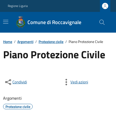
Regione Liguria
Comune di Roccavignale
Home
/
Argomenti
/
Protezione civile
/
Piano Protezione Civile
Piano Protezione Civile
Condividi
Vedi azioni
Argomenti
Protezione civile