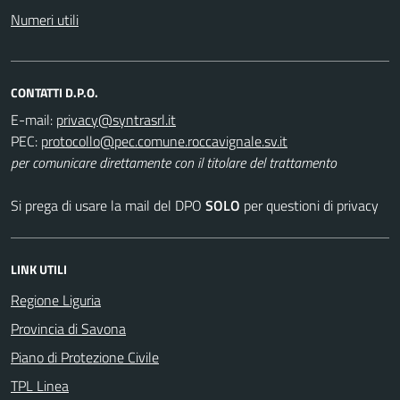
Numeri utili
CONTATTI D.P.O.
E-mail:
PEC:
per comunicare direttamente con il titolare del trattamento
Si prega di usare la mail del DPO
SOLO
per questioni di privacy
LINK UTILI
Regione Liguria
Provincia di Savona
Piano di Protezione Civile
TPL Linea