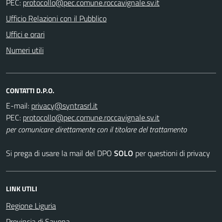
PEC:
Ufficio Relazioni con il Pubblico
Uffici e orari
Numeri utili
CONTATTI D.P.O.
E-mail:
PEC:
per comunicare direttamente con il titolare del trattamento
Si prega di usare la mail del DPO
SOLO
per questioni di privacy
LINK UTILI
Regione Liguria
Provincia di Savona