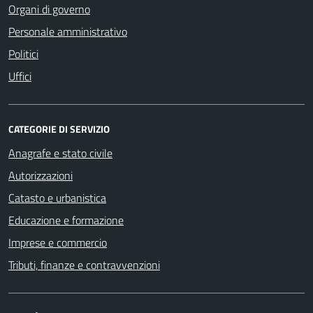
Organi di governo
Personale amministrativo
Politici
Uffici
CATEGORIE DI SERVIZIO
Anagrafe e stato civile
Autorizzazioni
Catasto e urbanistica
Educazione e formazione
Imprese e commercio
Tributi, finanze e contravvenzioni