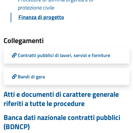
protezione civile
Finanza di progetto
Collegamenti
Contratti pubblici di lavori, servizi e forniture
Bandi di gara
Atti e documenti di carattere generale
riferiti a tutte le procedure
Banca dati nazionale contratti pubblici
(BDNCP)