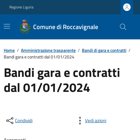
Regione Liguria
Comune di Roccavignale
Home
/
Amministrazione trasparente
/
Bandi di gara e contratti
/
Bandi gara e contratti dal 01/01/2024
Bandi gara e contratti
dal 01/01/2024
Condividi
Vedi azioni