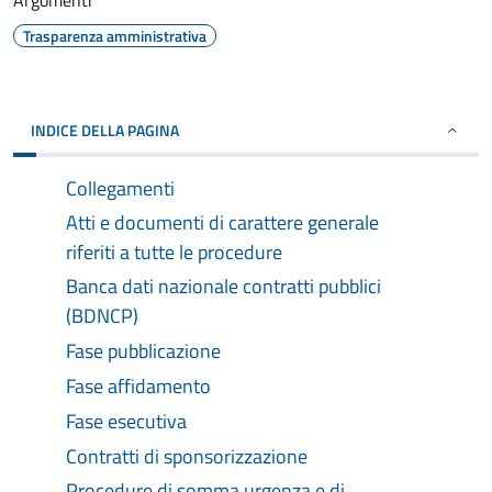
Argomenti
Trasparenza amministrativa
INDICE DELLA PAGINA
Collegamenti
Atti e documenti di carattere generale
riferiti a tutte le procedure
Banca dati nazionale contratti pubblici
(BDNCP)
Fase pubblicazione
Fase affidamento
Fase esecutiva
Contratti di sponsorizzazione
Procedure di somma urgenza e di