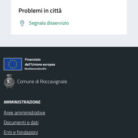
Problemi in città
Segnala disservizio
Comune di Roccavignale
AMMINISTRAZIONE
Aree amministrative
Documenti e dati
Enti e fondazioni