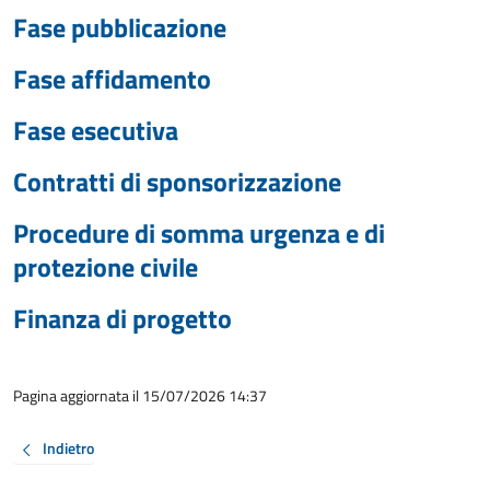
Fase pubblicazione
Fase affidamento
Fase esecutiva
Contratti di sponsorizzazione
Procedure di somma urgenza e di
protezione civile
Finanza di progetto
Pagina aggiornata il 15/07/2026 14:37
Indietro