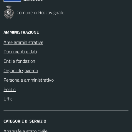
Comune di Roccavignale
AMMINISTRAZIONE
Aree amministrative
Documenti e dati
Enti e fondazioni
Organi di governo
Personale amministrativo
Politici
Uffici
CATEGORIE DI SERVIZIO
Anagrafe e stato civile