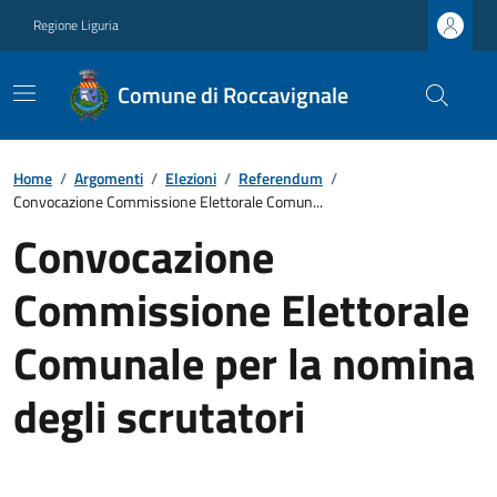
Regione Liguria
Comune di Roccavignale
Home
/
Argomenti
/
Elezioni
/
Referendum
/
Convocazione Commissione Elettorale Comun...
Convocazione
Commissione Elettorale
Comunale per la nomina
degli scrutatori