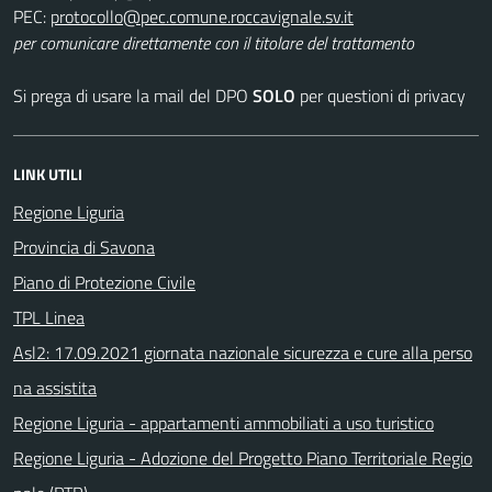
PEC:
per comunicare direttamente con il titolare del trattamento
Si prega di usare la mail del DPO
SOLO
per questioni di privacy
LINK UTILI
Regione Liguria
Provincia di Savona
Piano di Protezione Civile
TPL Linea
Asl2: 17.09.2021 giornata nazionale sicurezza e cure alla perso
na assistita
Regione Liguria - appartamenti ammobiliati a uso turistico
Regione Liguria - Adozione del Progetto Piano Territoriale Regio