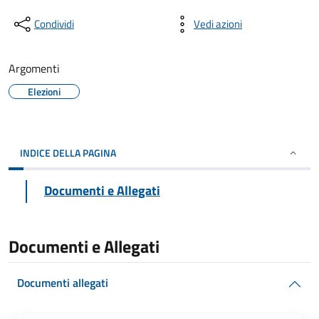
Condividi
Vedi azioni
Argomenti
Elezioni
INDICE DELLA PAGINA
Documenti e Allegati
Documenti e Allegati
Documenti allegati