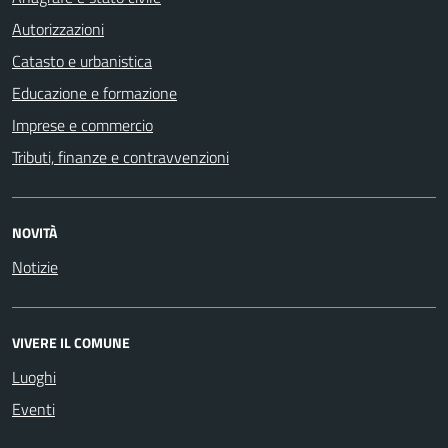
Autorizzazioni
Catasto e urbanistica
Educazione e formazione
Imprese e commercio
Tributi, finanze e contravvenzioni
NOVITÀ
Notizie
VIVERE IL COMUNE
Luoghi
Eventi