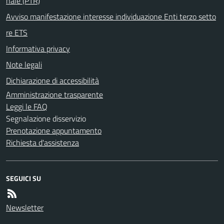
nale (PTR)
Avviso manifestazione interesse individuazione Enti terzo setto
re ETS
Informativa privacy
Note legali
Dichiarazione di accessibilità
Amministrazione trasparente
Leggi le FAQ
Segnalazione disservizio
Prenotazione appuntamento
Richiesta d'assistenza
SEGUICI SU
Newsletter