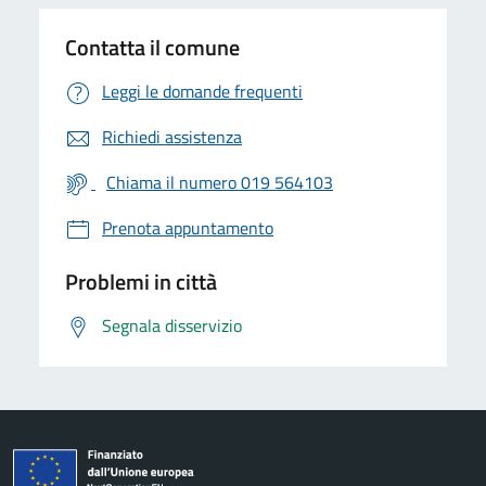
Contatta il comune
Leggi le domande frequenti
Richiedi assistenza
Chiama il numero 019 564103
Prenota appuntamento
Problemi in città
Segnala disservizio