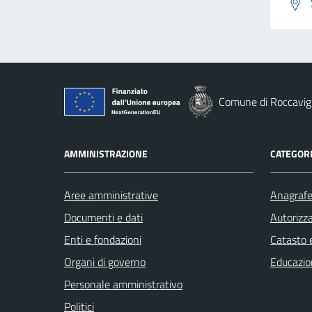
Comune di Roccavig
AMMINISTRAZIONE
CATEGORI
Aree amministrative
Anagrafe 
Documenti e dati
Autorizza
Enti e fondazioni
Catasto e
Organi di governo
Educazio
Personale amministrativo
Politici