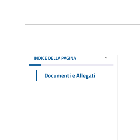
INDICE DELLA PAGINA
Documenti e Allegati