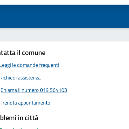
tatta il comune
Leggi le domande frequenti
Richiedi assistenza
Chiama il numero 019 564103
Prenota appuntamento
blemi in città