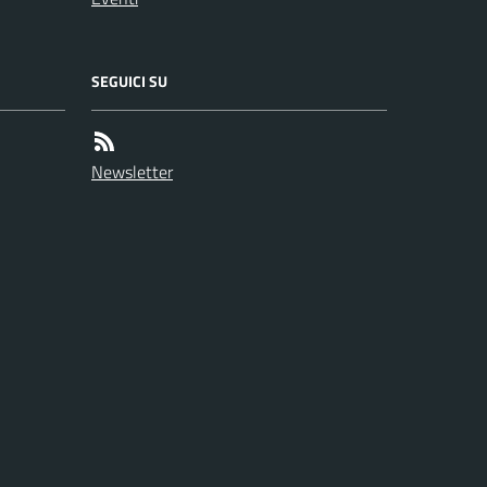
SEGUICI SU
Newsletter