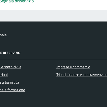
Segnala disservizio
nale
E DI SERVIZIO
e stato civile
Imprese e commercio
zioni
Tributi, finanze e contravvenzion
 urbanistica
ne e formazione