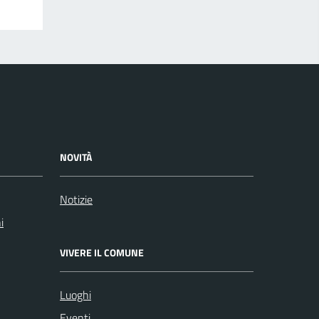
NOVITÀ
Notizie
i
VIVERE IL COMUNE
Luoghi
Eventi