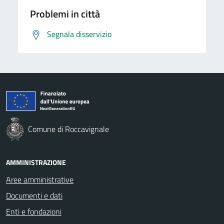
Problemi in città
Segnala disservizio
Comune di Roccavignale
AMMINISTRAZIONE
Aree amministrative
Documenti e dati
Enti e fondazioni