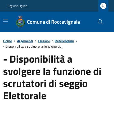
Regione Liguria
Comune di Roccavignale
Home
/
Argomenti
/
Elezioni
/
Referendum
/
- Disponibilità a svolgere la funzione di...
- Disponibilità a
svolgere la funzione di
scrutatori di seggio
Elettorale