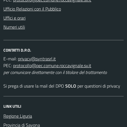
Ufficio Relazioni con il Pubblico
Uffici e orari
Numeri utili
CONTATTI D.P.O.
E-mail:
PEC:
per comunicare direttamente con il titolare del trattamento
Si prega di usare la mail del DPO
SOLO
per questioni di privacy
LINK UTILI
Regione Liguria
Provincia di Savona