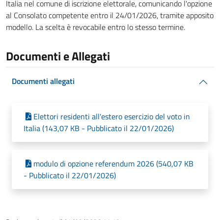
Italia nel comune di iscrizione elettorale, comunicando l'opzione
al Consolato competente entro il 24/01/2026, tramite apposito
modello. La scelta è revocabile entro lo stesso termine.
Documenti e Allegati
Documenti allegati
Elettori residenti all'estero esercizio del voto in
Italia (143,07 KB - Pubblicato il 22/01/2026)
modulo di opzione referendum 2026 (540,07 KB
- Pubblicato il 22/01/2026)