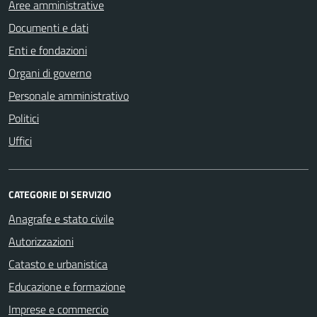
Aree amministrative
Documenti e dati
Enti e fondazioni
Organi di governo
Personale amministrativo
Politici
Uffici
CATEGORIE DI SERVIZIO
Anagrafe e stato civile
Autorizzazioni
Catasto e urbanistica
Educazione e formazione
Imprese e commercio