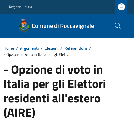
Regione Liguria
Comune di Roccavignale
Home
/
Argomenti
/
Elezioni
/
Referendum
/
- Opzione di voto in Italia per gli Elett...
- Opzione di voto in
Italia per gli Elettori
residenti all'estero
(AIRE)