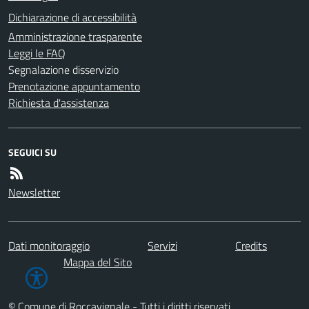
Dichiarazione di accessibilità
Amministrazione trasparente
Leggi le FAQ
Segnalazione disservizio
Prenotazione appuntamento
Richiesta d'assistenza
SEGUICI SU
Newsletter
Dati monitoraggio
Servizi
Credits
Mappa del Sito
© Comune di Roccavignale - Tutti i diritti riservati