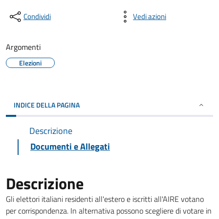
Condividi
Vedi azioni
Argomenti
Elezioni
INDICE DELLA PAGINA
Descrizione
Documenti e Allegati
Descrizione
Gli elettori italiani residenti all'estero e iscritti all'AIRE votano
per corrispondenza. In alternativa possono scegliere di votare in