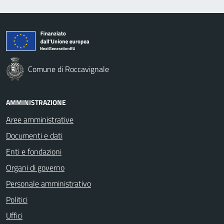
Comune di Roccavignale
AMMINISTRAZIONE
Aree amministrative
Documenti e dati
Enti e fondazioni
Organi di governo
Personale amministrativo
Politici
Uffici