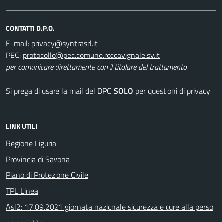
CONTATTI D.P.O.
E-mail:
PEC:
per comunicare direttamente con il titolare del trattamento
Si prega di usare la mail del DPO
SOLO
per questioni di privacy
LINK UTILI
Regione Liguria
Provincia di Savona
Piano di Protezione Civile
TPL Linea
Asl2: 17.09.2021 giornata nazionale sicurezza e cure alla perso