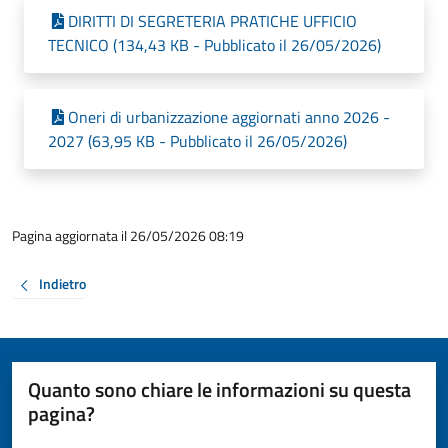
DIRITTI DI SEGRETERIA PRATICHE UFFICIO
TECNICO (134,43 KB - Pubblicato il 26/05/2026)
Oneri di urbanizzazione aggiornati anno 2026 -
2027 (63,95 KB - Pubblicato il 26/05/2026)
Pagina aggiornata il 26/05/2026 08:19
Indietro
Quanto sono chiare le informazioni su questa
pagina?