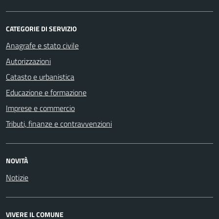
CATEGORIE DI SERVIZIO
Anagrafe e stato civile
Autorizzazioni
Catasto e urbanistica
Educazione e formazione
Imprese e commercio
Tributi, finanze e contravvenzioni
NOVITÀ
Notizie
VIVERE IL COMUNE