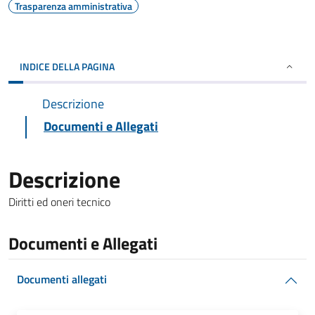
Trasparenza amministrativa
INDICE DELLA PAGINA
Descrizione
Documenti e Allegati
Descrizione
Diritti ed oneri tecnico
Documenti e Allegati
Documenti allegati