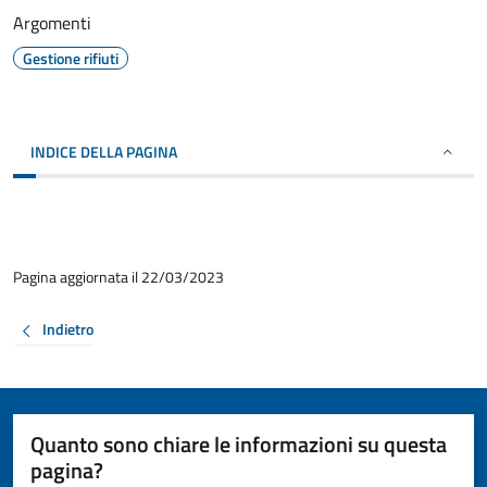
Argomenti
Gestione rifiuti
INDICE DELLA PAGINA
Pagina aggiornata il 22/03/2023
Indietro
Quanto sono chiare le informazioni su questa
pagina?