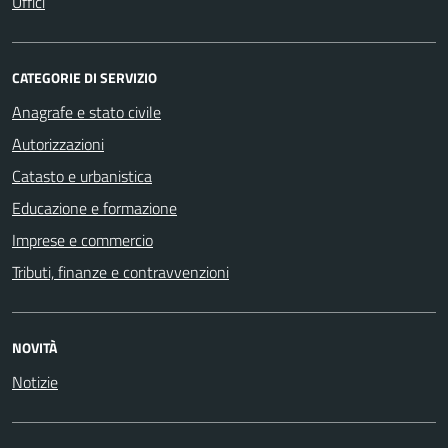
Uffici
CATEGORIE DI SERVIZIO
Anagrafe e stato civile
Autorizzazioni
Catasto e urbanistica
Educazione e formazione
Imprese e commercio
Tributi, finanze e contravvenzioni
NOVITÀ
Notizie