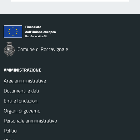
Comune di Roccavignale
AMMINISTRAZIONE
Aree amministrative
Documenti e dati
Enti e fondazioni
Organi di governo
Personale amministrativo
Politici