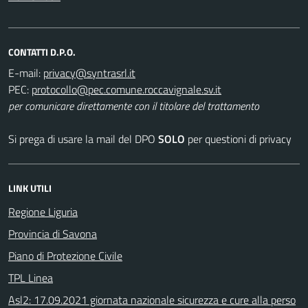
CONTATTI D.P.O.
E-mail:
PEC:
per comunicare direttamente con il titolare del trattamento
Si prega di usare la mail del DPO
SOLO
per questioni di privacy
LINK UTILI
Regione Liguria
Provincia di Savona
Piano di Protezione Civile
TPL Linea
Asl2: 17.09.2021 giornata nazionale sicurezza e cure alla perso