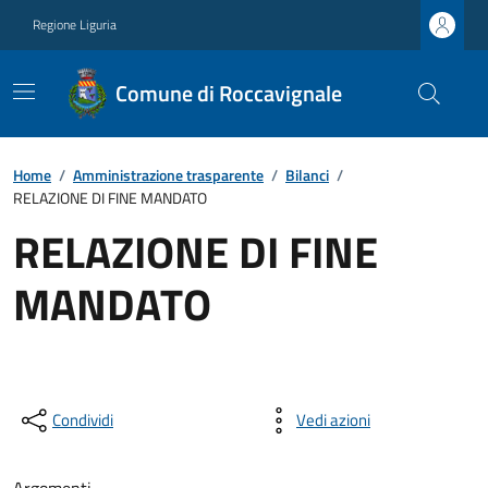
Regione Liguria
Comune di Roccavignale
Home
/
Amministrazione trasparente
/
Bilanci
/
RELAZIONE DI FINE MANDATO
RELAZIONE DI FINE
MANDATO
Condividi
Vedi azioni