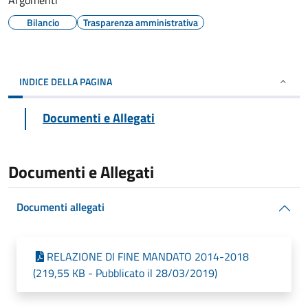
Argomenti
Bilancio
Trasparenza amministrativa
INDICE DELLA PAGINA
Documenti e Allegati
Documenti e Allegati
Documenti allegati
RELAZIONE DI FINE MANDATO 2014-2018
(219,55 KB - Pubblicato il 28/03/2019)