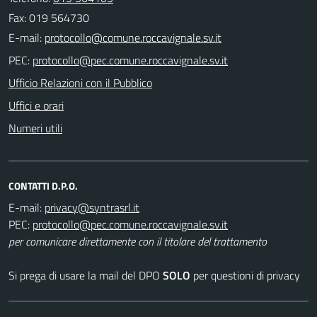
Fax: 019 564730
E-mail:
PEC:
Ufficio Relazioni con il Pubblico
Uffici e orari
Numeri utili
CONTATTI D.P.O.
E-mail:
PEC:
per comunicare direttamente con il titolare del trattamento
Si prega di usare la mail del DPO
SOLO
per questioni di privacy