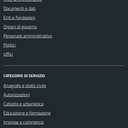
Documenti e dati
Enti e fondazioni
Organi di governo
Personale amministrativo
Politici
Uffici
CATEGORIE DI SERVIZIO
Anagrafe e stato civile
Autorizzazioni
Catasto e urbanistica
Educazione e formazione
Imprese e commercio