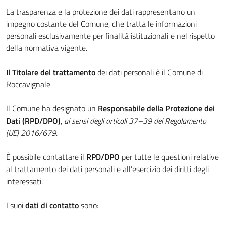
La trasparenza e la protezione dei dati rappresentano un
impegno costante del Comune, che tratta le informazioni
personali esclusivamente per finalità istituzionali e nel rispetto
della normativa vigente.
Il Titolare del trattamento
dei dati personali è il Comune di
Roccavignale
Il Comune ha designato un
Responsabile della Protezione dei
Dati (RPD/DPO)
,
ai sensi degli articoli 37–39 del Regolamento
(UE) 2016/679
.
È possibile contattare il
RPD/DPO
per tutte le questioni relative
al trattamento dei dati personali e all’esercizio dei diritti degli
interessati.
I suoi
dati di contatto
sono: