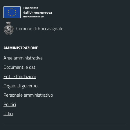
Comune di Roccavignale
AMMINISTRAZIONE
Aree amministrative
Documenti e dati
Enti e fondazioni
Organi di governo
Personale amministrativo
Politici
Uffici