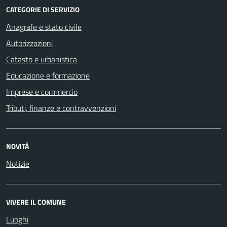
CATEGORIE DI SERVIZIO
Anagrafe e stato civile
Autorizzazioni
Catasto e urbanistica
Educazione e formazione
Imprese e commercio
Tributi, finanze e contravvenzioni
NOVITÀ
Notizie
VIVERE IL COMUNE
Luoghi