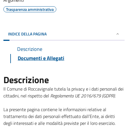
Argomenti
Trasparenza amministrativa
INDICE DELLA PAGINA
Descrizione
Documenti e Allegati
Descrizione
Il Comune di Roccavignale tutela la privacy e i dati personali dei
cittadini, nel rispetto del
Regolamento UE 2016/679 (GDPR).
La presente pagina contiene le informazioni relative al
trattamento dei dati personali effettuato dall’Ente, ai diritti
degli interessati e alle modalità previste per il loro esercizio.