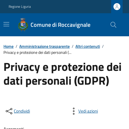
Regione Liguria
Comune di Roccavignale
Home
/
Amministrazione trasparente
/
Altri contenuti
/
Privacy e protezione dei dati personali (...
Privacy e protezione dei
dati personali (GDPR)
Condividi
Vedi azioni