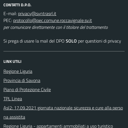
CONTATTI D.P.O.
E-mail:
PEC:
per comunicare direttamente con il titolare del trattamento
Si prega di usare la mail del DPO
SOLO
per questioni di privacy
LINK UTILI
Regione Liguria
Provincia di Savona
Piano di Protezione Civile
TPL Linea
Asl2: 17.09.2021 giornata nazionale sicurezza e cure alla perso
na assistita
Regione Liguria - appartamenti ammobiliati a uso turistico