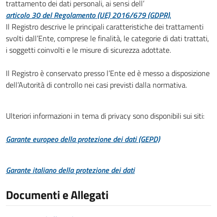
trattamento dei dati personali, ai sensi dell’
articolo 30 del Regolamento (UE) 2016/679 (GDPR).
Il Registro descrive le principali caratteristiche dei trattamenti
svolti dall’Ente, comprese le finalità, le categorie di dati trattati,
i soggetti coinvolti e le misure di sicurezza adottate.
Il Registro è conservato presso l’Ente ed è messo a disposizione
dell’Autorità di controllo nei casi previsti dalla normativa.
Ulteriori informazioni in tema di privacy sono disponibili sui siti:
Garante europeo della protezione dei dati (GEPD)
Garante italiano della protezione dei dati
Documenti e Allegati