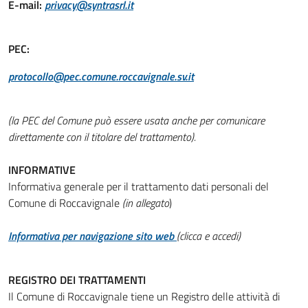
E-mail:
privacy@syntrasrl.it
PEC:
protocollo@pec.comune.roccavignale.sv.it
(la PEC del Comune può essere usata anche per comunicare
direttamente con il titolare del trattamento).
INFORMATIVE
Informativa generale per il trattamento dati personali del
Comune di Roccavignale
(in allegato
)
Informativa per navigazione sito web
(clicca e accedi)
REGISTRO DEI TRATTAMENTI
Il Comune di Roccavignale tiene un Registro delle attività di