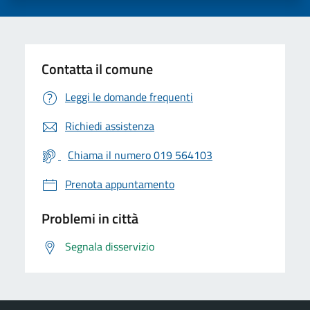
Contatta il comune
Leggi le domande frequenti
Richiedi assistenza
Chiama il numero 019 564103
Prenota appuntamento
Problemi in città
Segnala disservizio