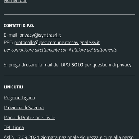
CONTATTI D.P.O.
E-mail:
PEC:
per comunicare direttamente con il titolare del trattamento
Si prega di usare la mail del DPO
SOLO
per questioni di privacy
LINK UTILI
Regione Liguria
Provincia di Savona
Piano di Protezione Civile
TPL Linea
Asl2: 17.09.2021 giornata nazionale sicurezza e cure alla perso