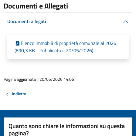
Documenti e Allegati
Documenti allegati
Elenco immobili di proprietà comunale al 2026
(890,3 KB - Pubblicato il 20/05/2026)
Pagina aggiornata il 20/05/2026 14:06
Indietro
Quanto sono chiare le informazioni su questa
pagina?