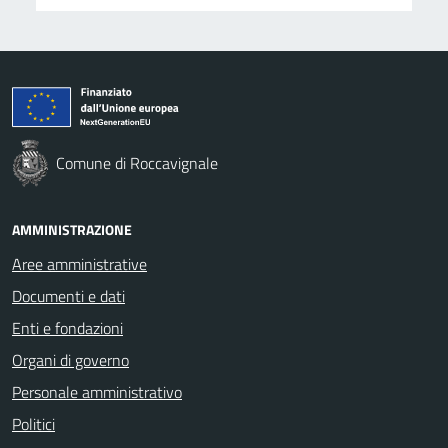
Comune di Roccavignale
AMMINISTRAZIONE
Aree amministrative
Documenti e dati
Enti e fondazioni
Organi di governo
Personale amministrativo
Politici