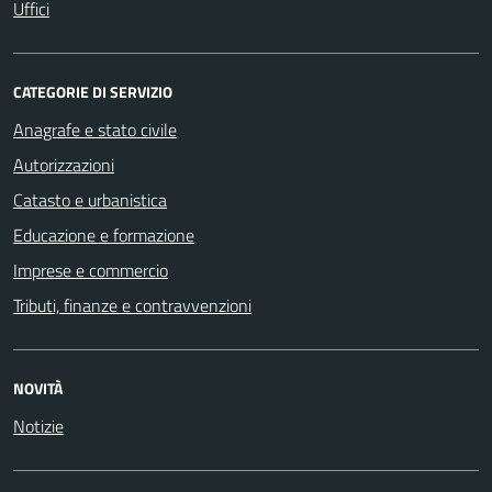
Uffici
CATEGORIE DI SERVIZIO
Anagrafe e stato civile
Autorizzazioni
Catasto e urbanistica
Educazione e formazione
Imprese e commercio
Tributi, finanze e contravvenzioni
NOVITÀ
Notizie