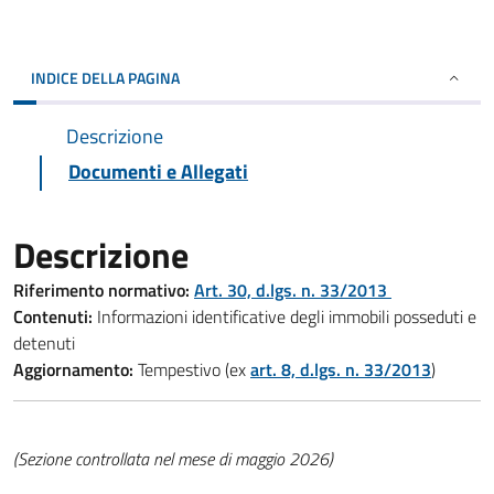
INDICE DELLA PAGINA
Descrizione
Documenti e Allegati
Descrizione
Riferimento normativo:
Art. 30, d.lgs. n. 33/2013
Contenuti:
Informazioni identificative degli immobili posseduti e
detenuti
Aggiornamento:
Tempestivo (ex
art. 8, d.lgs. n. 33/2013
)
(Sezione controllata nel mese di maggio 2026)