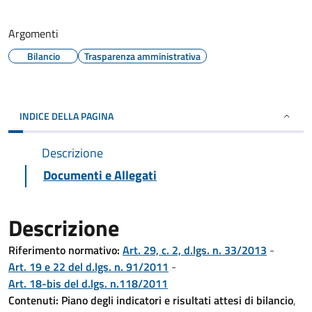
Argomenti
Bilancio
Trasparenza amministrativa
INDICE DELLA PAGINA
Descrizione
Documenti e Allegati
Descrizione
Riferimento normativo:
Art. 29, c. 2, d.lgs. n. 33/2013
-
Art. 19 e 22 del d.lgs. n. 91/2011
-
Art. 18-bis del d.lgs. n.118/2011
Contenuti:
Piano degli indicatori e risultati attesi di bilancio
,