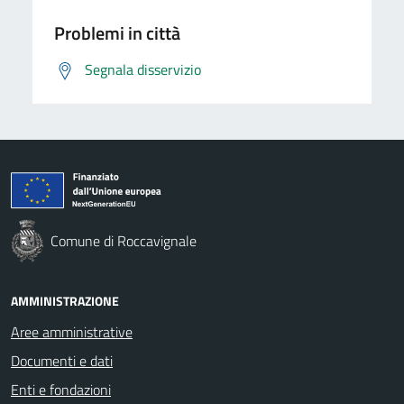
Problemi in città
Segnala disservizio
Comune di Roccavignale
AMMINISTRAZIONE
Aree amministrative
Documenti e dati
Enti e fondazioni