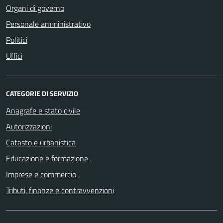
Organi di governo
Personale amministrativo
Politici
Uffici
CATEGORIE DI SERVIZIO
Anagrafe e stato civile
Autorizzazioni
Catasto e urbanistica
Educazione e formazione
Imprese e commercio
Tributi, finanze e contravvenzioni