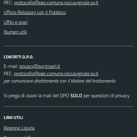
PEC:
Ufficio Relazioni con il Pubblico
Uffici e orari
Numeri utili
CONTATTI D.P.O.
E-mail:
PEC:
per comunicare direttamente con il titolare del trattamento
Si prega di usare la mail del DPO
SOLO
per questioni di privacy
LINK UTILI
Regione Liguria