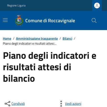
Regione Liguria
Comune di Roccavignale
Home
/
Amministrazione trasparente
/
Bilanci
/
Piano degli indicatori e risultati attesi...
Piano degli indicatori e
risultati attesi di
bilancio
Condividi
Vedi azioni