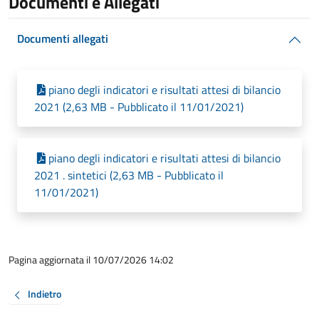
Documenti e Allegati
Documenti allegati
piano degli indicatori e risultati attesi di bilancio
2021 (2,63 MB - Pubblicato il 11/01/2021)
piano degli indicatori e risultati attesi di bilancio
2021 . sintetici (2,63 MB - Pubblicato il
11/01/2021)
Pagina aggiornata il 10/07/2026 14:02
Indietro