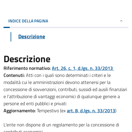
INDICE DELLA PAGINA
Descrizione
Descrizione
Riferimento normativo:
Art. 26, c. 1, d.lgs. n. 33/2013
Contenuti:
Atti con i quali sono determinati i criteri e le
modalità cui le amministrazioni devono attenersi per la
concessione di sovvenzioni, contributi, sussidi ed ausili finanziari
e l'attribuzione di vantaggi economici di qualunque genere a
persone ed enti pubblici e privati
Aggiornamento:
Tempestivo (ex
art. 8, d.lgs. n. 33/2013
)
L'ente non dispone di un regolamento per la concessione di
contributi economici