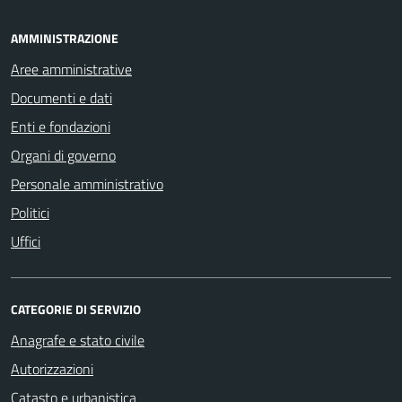
AMMINISTRAZIONE
Aree amministrative
Documenti e dati
Enti e fondazioni
Organi di governo
Personale amministrativo
Politici
Uffici
CATEGORIE DI SERVIZIO
Anagrafe e stato civile
Autorizzazioni
Catasto e urbanistica