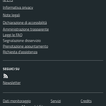
Informativa privacy
Note legali
Dichiarazione di accessibilità
Amministrazione trasparente
Leggi le FAQ
Segnalazione disservizio
Prenotazione appuntamento
Richiesta d'assistenza
SEGUICI SU
Newsletter
Dati monitoraggio
Servizi
Credits