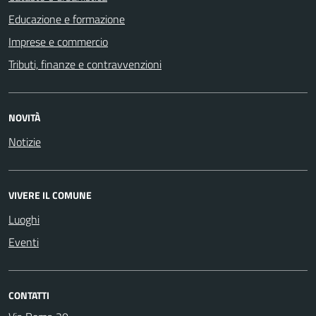
Educazione e formazione
Imprese e commercio
Tributi, finanze e contravvenzioni
NOVITÀ
Notizie
VIVERE IL COMUNE
Luoghi
Eventi
CONTATTI