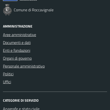
Comune di Roccavignale
AMMINISTRAZIONE
Aree amministrative
Documenti e dati
Enti e fondazioni
Organi di governo
Personale amministrativo
Politici
Uffici
CATEGORIE DI SERVIZIO
Anagrafe e stato civile