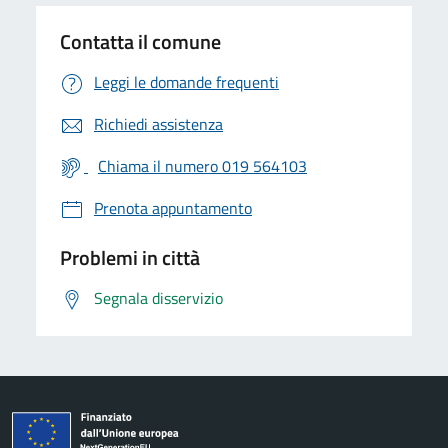
Contatta il comune
Leggi le domande frequenti
Richiedi assistenza
Chiama il numero 019 564103
Prenota appuntamento
Problemi in città
Segnala disservizio