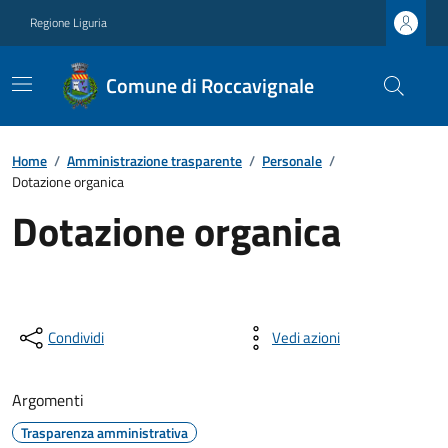
Regione Liguria
Comune di Roccavignale
Home
/
Amministrazione trasparente
/
Personale
/
Dotazione organica
Dotazione organica
Condividi
Vedi azioni
Argomenti
Trasparenza amministrativa