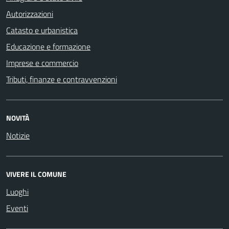
Autorizzazioni
Catasto e urbanistica
Educazione e formazione
Imprese e commercio
Tributi, finanze e contravvenzioni
NOVITÀ
Notizie
VIVERE IL COMUNE
Luoghi
Eventi