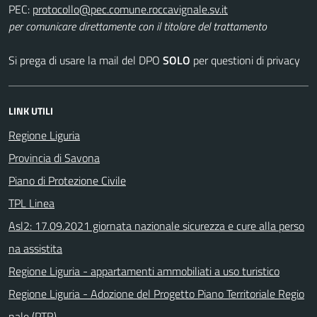
PEC:
per comunicare direttamente con il titolare del trattamento
Si prega di usare la mail del DPO
SOLO
per questioni di privacy
LINK UTILI
Regione Liguria
Provincia di Savona
Piano di Protezione Civile
TPL Linea
Asl2: 17.09.2021 giornata nazionale sicurezza e cure alla perso
na assistita
Regione Liguria - appartamenti ammobiliati a uso turistico
Regione Liguria - Adozione del Progetto Piano Territoriale Regio
nale (PTR)