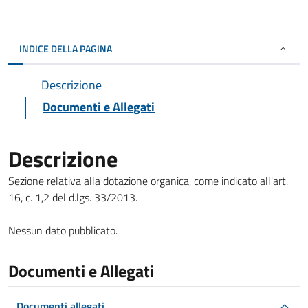
INDICE DELLA PAGINA
Descrizione
Documenti e Allegati
Descrizione
Sezione relativa alla dotazione organica, come indicato all'art.
16, c. 1,2 del d.lgs. 33/2013.
Nessun dato pubblicato.
Documenti e Allegati
Documenti allegati