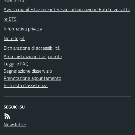
Avviso manifestazione interesse individuazione Enti terzo setto
re ETS
Informativa privacy
Note legali
Dichiarazione di accessibilità
Amministrazione trasparente
Leggi le FAQ
Segnalazione disservizio
Prenotazione appuntamento
Richiesta d'assistenza
SEGUICI SU
Newsletter