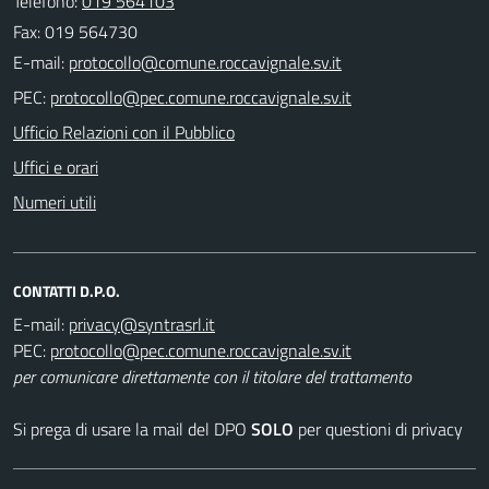
Telefono:
019 564103
Fax: 019 564730
E-mail:
PEC:
Ufficio Relazioni con il Pubblico
Uffici e orari
Numeri utili
CONTATTI D.P.O.
E-mail:
PEC:
per comunicare direttamente con il titolare del trattamento
Si prega di usare la mail del DPO
SOLO
per questioni di privacy