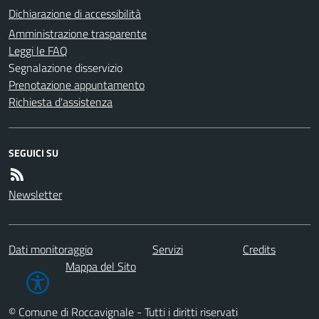
Dichiarazione di accessibilità
Amministrazione trasparente
Leggi le FAQ
Segnalazione disservizio
Prenotazione appuntamento
Richiesta d'assistenza
SEGUICI SU
Newsletter
Dati monitoraggio
Servizi
Credits
Mappa del Sito
© Comune di Roccavignale - Tutti i diritti riservati