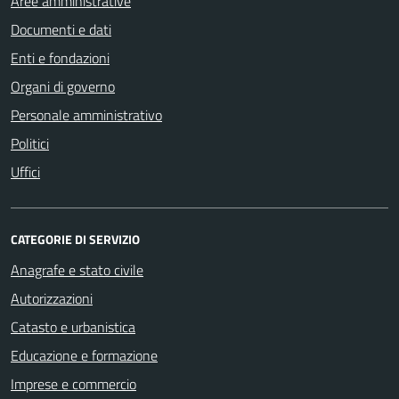
Aree amministrative
Documenti e dati
Enti e fondazioni
Organi di governo
Personale amministrativo
Politici
Uffici
CATEGORIE DI SERVIZIO
Anagrafe e stato civile
Autorizzazioni
Catasto e urbanistica
Educazione e formazione
Imprese e commercio