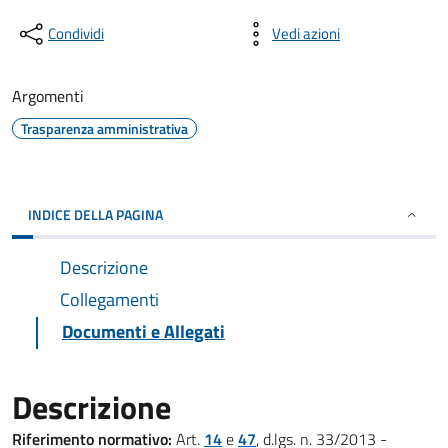
Condividi
Vedi azioni
Argomenti
Trasparenza amministrativa
INDICE DELLA PAGINA
Descrizione
Collegamenti
Documenti e Allegati
Descrizione
Riferimento normativo:
Art.
14
e
47
, d.lgs. n. 33/2013 -