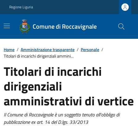
Regione Liguria
Comune di Roccavignale
Home
/
Amministrazione trasparente
/
Personale
/
Titolari di incarichi dirigenziali ammini...
Titolari di incarichi
dirigenziali
amministrativi di vertice
Il Comune di Roccavignale è un soggetto tenuto all’obbligo di
pubblicazione ex art. 14 del D.lgs. 33/2013