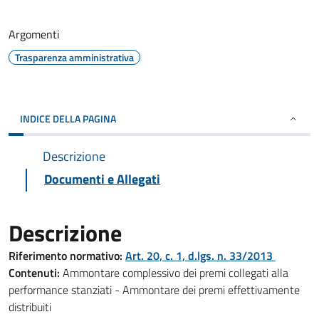
Argomenti
Trasparenza amministrativa
INDICE DELLA PAGINA
Descrizione
Documenti e Allegati
Descrizione
Riferimento normativo:
Art. 20, c. 1, d.lgs. n. 33/2013
Contenuti:
Ammontare complessivo dei premi collegati alla
performance stanziati - Ammontare dei premi effettivamente
distribuiti