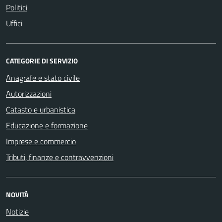
Politici
Uffici
CATEGORIE DI SERVIZIO
Anagrafe e stato civile
Autorizzazioni
Catasto e urbanistica
Educazione e formazione
Imprese e commercio
Tributi, finanze e contravvenzioni
NOVITÀ
Notizie