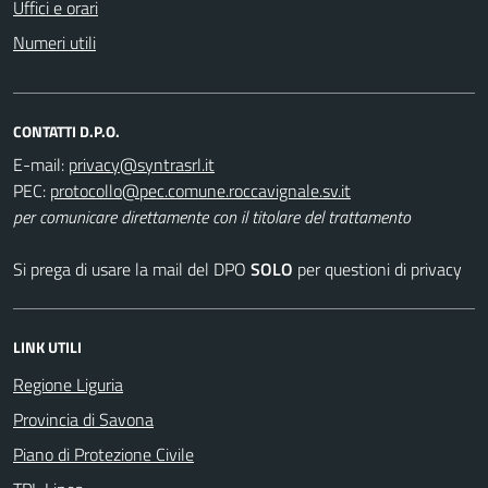
Uffici e orari
Numeri utili
CONTATTI D.P.O.
E-mail:
PEC:
per comunicare direttamente con il titolare del trattamento
Si prega di usare la mail del DPO
SOLO
per questioni di privacy
LINK UTILI
Regione Liguria
Provincia di Savona
Piano di Protezione Civile