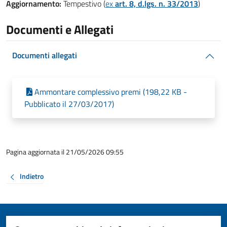
Aggiornamento:
Tempestivo (
ex
art. 8, d.lgs. n. 33/2013
)
Documenti e Allegati
Documenti allegati
Ammontare complessivo premi (198,22 KB -
Pubblicato il 27/03/2017)
Pagina aggiornata il 21/05/2026 09:55
Indietro