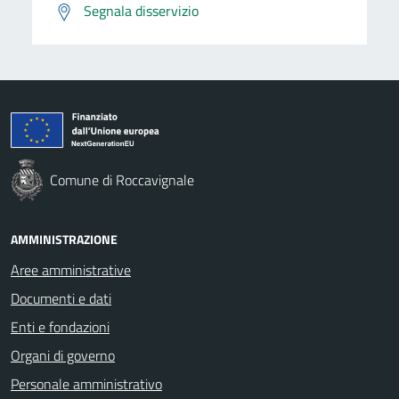
Segnala disservizio
Comune di Roccavignale
AMMINISTRAZIONE
Aree amministrative
Documenti e dati
Enti e fondazioni
Organi di governo
Personale amministrativo