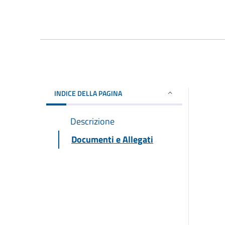
INDICE DELLA PAGINA
Descrizione
Documenti e Allegati