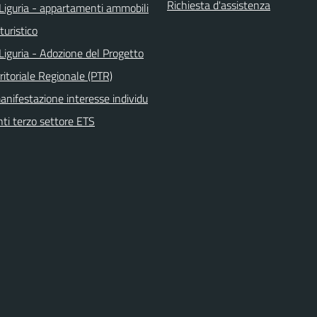
Richiesta d'assistenza
Liguria - appartamenti ammobili
turistico
Liguria - Adozione del Progetto
ritoriale Regionale (PTR)
anifestazione interesse individu
nti terzo settore ETS