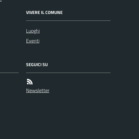
VIVERE IL COMUNE
Luoghi
Eventi
SEGUICI SU
Newsletter