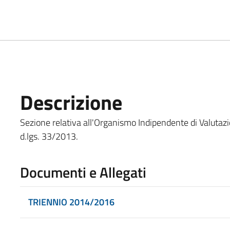
Descrizione
Sezione relativa all'Organismo Indipendente di Valutazione
d.lgs. 33/2013.
Documenti e Allegati
TRIENNIO 2014/2016