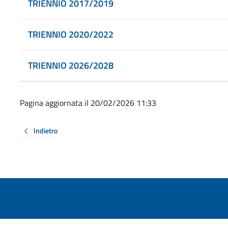
TRIENNIO 2017/2019
TRIENNIO 2020/2022
TRIENNIO 2026/2028
Pagina aggiornata il 20/02/2026 11:33
Indietro