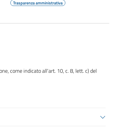
Trasparenza amministrativa
, come indicato all'art. 10, c. 8, lett. c) del