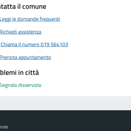
tatta il comune
Leggi le domande frequenti
Richiedi assistenza
Chiama il numero 019 564103
Prenota appuntamento
blemi in città
Segnala disservizio
nale