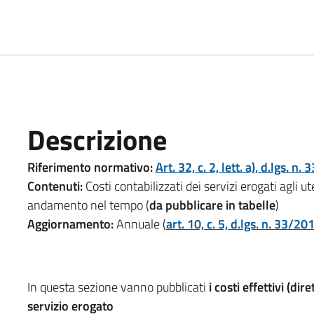
Descrizione
Riferimento normativo:
Art. 32, c. 2, lett. a), d.lgs. n
Contenuti:
Costi contabilizzati dei servizi erogati agli ute
andamento nel tempo (
da pubblicare in tabelle
)
Aggiornamento:
Annuale (
art. 10, c. 5, d.lgs. n. 33/20
In questa sezione vanno pubblicati
i costi effettivi (dir
servizio erogato