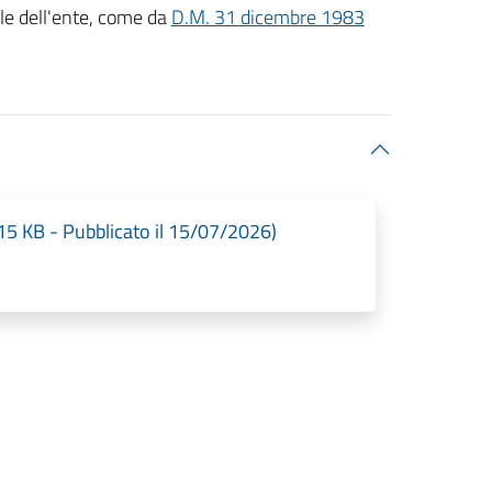
le dell'ente, come da
D.M. 31 dicembre 1983
5 KB - Pubblicato il 15/07/2026)