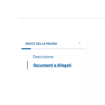
INDICE DELLA PAGINA
Descrizione
Documenti e Allegati