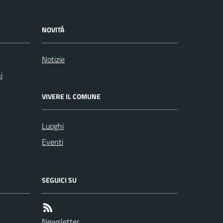
NOVITÀ
Notizie
i
VIVERE IL COMUNE
Luoghi
Eventi
SEGUICI SU
Newsletter