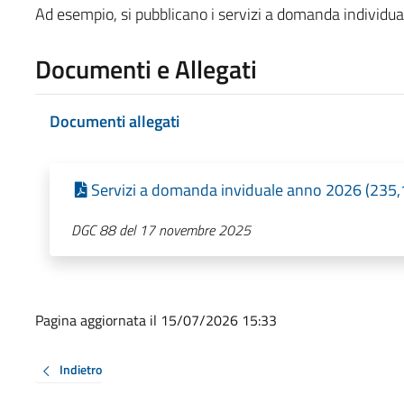
Ad esempio, si pubblicano i servizi a domanda individua
Documenti e Allegati
Documenti allegati
Servizi a domanda inviduale anno 2026 (235,1
DGC 88 del 17 novembre 2025
Pagina aggiornata il 15/07/2026 15:33
Indietro