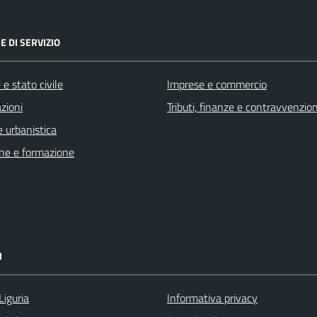
E DI SERVIZIO
e stato civile
Imprese e commercio
zioni
Tributi, finanze e contravvenzion
 urbanistica
ne e formazione
I
Liguria
Informativa privacy