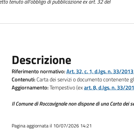
tto tenuto all’obbligo di pubblicazione ex art. 32 del
Descrizione
Riferimento normativo:
Art. 32, c. 1, d.lgs. n. 33/2013
Contenuti:
Carta dei servizi o documento contenente gli 
Aggiornamento:
Tempestivo (ex
art. 8, d.lgs. n. 33/20
Il Comune di Roccavignale non dispone di una Carta dei se
Pagina aggiornata il 10/07/2026 14:21