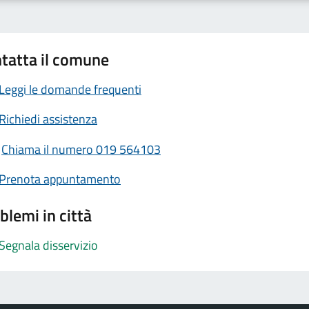
tatta il comune
Leggi le domande frequenti
Richiedi assistenza
Chiama il numero 019 564103
Prenota appuntamento
blemi in città
Segnala disservizio