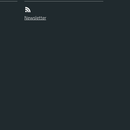
Newsletter