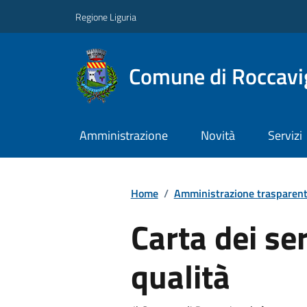
Regione Liguria
Comune di Roccavi
Amministrazione
Novità
Servizi
Home
/
Amministrazione trasparen
Carta dei ser
qualità