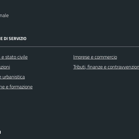
nale
E DI SERVIZIO
e stato civile
Imprese e commercio
zioni
Tributi, finanze e contravvenzion
 urbanistica
ne e formazione
I