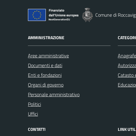
Comune di Roccavig
AMMINISTRAZIONE
CATEGORI
Aree amministrative
Anagrafe 
Documenti e dati
Autorizza
Enti e fondazioni
Catasto e
Organi di governo
Educazio
Personale amministrativo
Politici
Uffici
CONTATTI
LINK UTIL