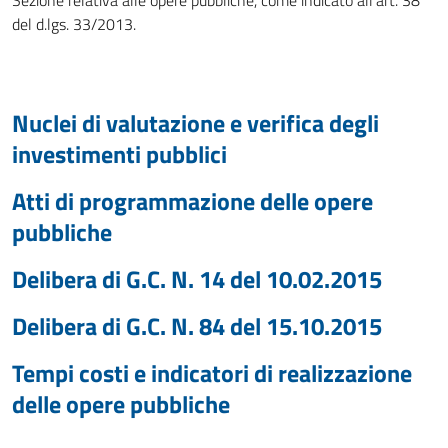
Sezione relativa alle opere pubbliche, come indicato all'art. 38
del d.lgs. 33/2013.
Nuclei di valutazione e verifica degli
investimenti pubblici
Atti di programmazione delle opere
pubbliche
Delibera di G.C. N. 14 del 10.02.2015
Delibera di G.C. N. 84 del 15.10.2015
Tempi costi e indicatori di realizzazione
delle opere pubbliche