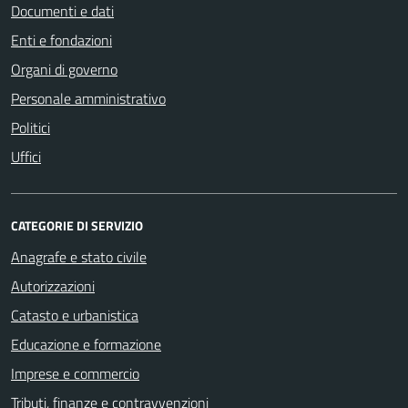
Documenti e dati
Enti e fondazioni
Organi di governo
Personale amministrativo
Politici
Uffici
CATEGORIE DI SERVIZIO
Anagrafe e stato civile
Autorizzazioni
Catasto e urbanistica
Educazione e formazione
Imprese e commercio
Tributi, finanze e contravvenzioni