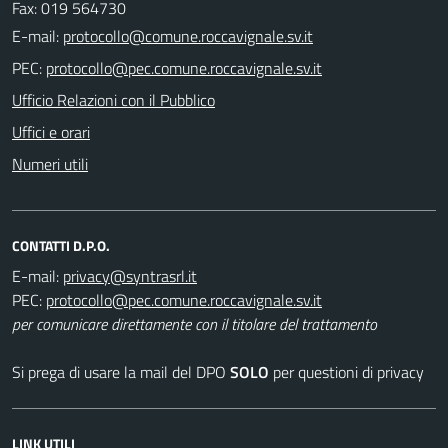
Fax: 019 564730
E-mail:
PEC:
Ufficio Relazioni con il Pubblico
Uffici e orari
Numeri utili
CONTATTI D.P.O.
E-mail:
PEC:
per comunicare direttamente con il titolare del trattamento
Si prega di usare la mail del DPO
SOLO
per questioni di privacy
LINK UTILI