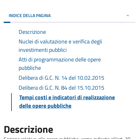
INDICE DELLA PAGINA
Descrizione
Nuclei di valutazione e verifica degli
investimenti pubblici
Atti di programmazione delle opere
pubbliche
Delibera di G.C. N. 14 del 10.02.2015
Delibera di G.C. N. 84 del 15.10.2015
Tempi costi e indicatori di realizzazione
delle opere pubbliche
Descrizione