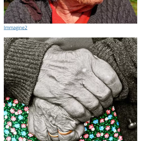
Immagine2