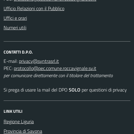
Ufficio Relazioni con il Pubblico
Uffici e orari
Numeri utili
CONTATTI D.P.O.
E-mail:
PEC:
per comunicare direttamente con il titolare del trattamento
Si prega di usare la mail del DPO
SOLO
per questioni di privacy
LINK UTILI
Regione Liguria
Provincia di Savona