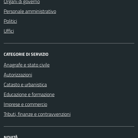
Organi di governo
Personale amministrativo
Politici
Uffici
CATEGORIE DI SERVIZIO
Anagrafe e stato civile
Autorizzazioni
Catasto e urbanistica
Educazione e formazione
Imprese e commercio
Tributi, finanze e contravvenzioni
NOVITÀ