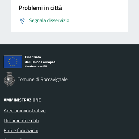
Problemi in città
Segnala disservizio
Comune di Roccavignale
AMMINISTRAZIONE
Aree amministrative
Documenti e dati
Enti e fondazioni