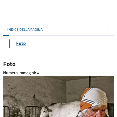
INDICE DELLA PAGINA
Foto
Foto
Numero immagini:
4