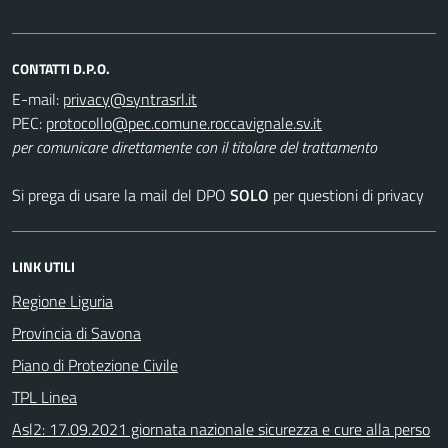
CONTATTI D.P.O.
E-mail:
PEC:
per comunicare direttamente con il titolare del trattamento
Si prega di usare la mail del DPO
SOLO
per questioni di privacy
LINK UTILI
Regione Liguria
Provincia di Savona
Piano di Protezione Civile
TPL Linea
Asl2: 17.09.2021 giornata nazionale sicurezza e cure alla perso