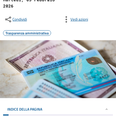
2026
Condividi
Vedi azioni
Trasparenza amministrativa
INDICE DELLA PAGINA