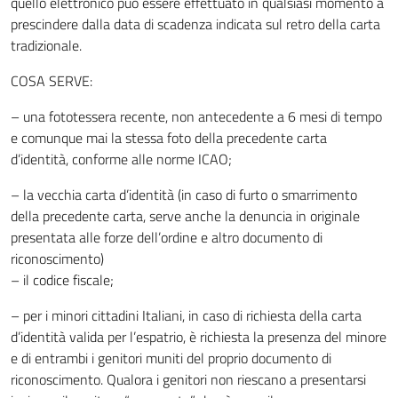
quello elettronico può essere effettuato in qualsiasi momento a
prescindere dalla data di scadenza indicata sul retro della carta
tradizionale.
COSA SERVE:
– una fototessera recente, non antecedente a 6 mesi di tempo
e comunque mai la stessa foto della precedente carta
d’identità, conforme alle norme ICAO;
– la vecchia carta d’identità (in caso di furto o smarrimento
della precedente carta, serve anche la denuncia in originale
presentata alle forze dell’ordine e altro documento di
riconoscimento)
– il codice fiscale;
– per i minori cittadini Italiani, in caso di richiesta della carta
d’identità valida per l’espatrio, è richiesta la presenza del minore
e di entrambi i genitori muniti del proprio documento di
riconoscimento. Qualora i genitori non riescano a presentarsi