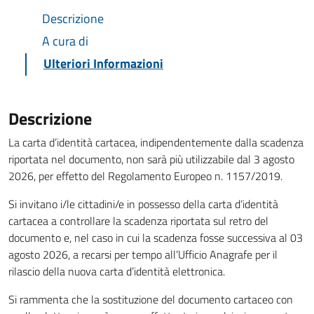
Descrizione
A cura di
Ulteriori Informazioni
Descrizione
La carta d’identità cartacea, indipendentemente dalla scadenza
riportata nel documento, non sarà più utilizzabile dal 3 agosto
2026, per effetto del Regolamento Europeo n. 1157/2019.
Si invitano i/le cittadini/e in possesso della carta d’identità
cartacea a controllare la scadenza riportata sul retro del
documento e, nel caso in cui la scadenza fosse successiva al 03
agosto 2026, a recarsi per tempo all’Ufficio Anagrafe per il
rilascio della nuova carta d’identità elettronica.
Si rammenta che la sostituzione del documento cartaceo con