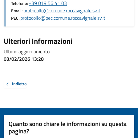
+39 019 56 41 03
Telefono:
protocollo@comune.roccavignale.sv.it
Email:
protocollo@pec.comune.roccavignale.sv.it
PEC:
Ulteriori Informazioni
Ultimo aggiornamento
03/02/2026 13:28
Indietro
Quanto sono chiare le informazioni su questa
pagina?