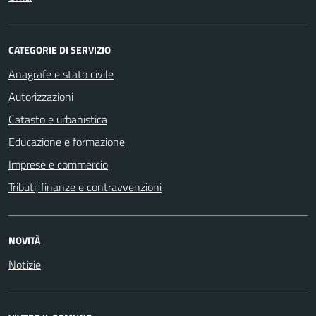
CATEGORIE DI SERVIZIO
Anagrafe e stato civile
Autorizzazioni
Catasto e urbanistica
Educazione e formazione
Imprese e commercio
Tributi, finanze e contravvenzioni
NOVITÀ
Notizie