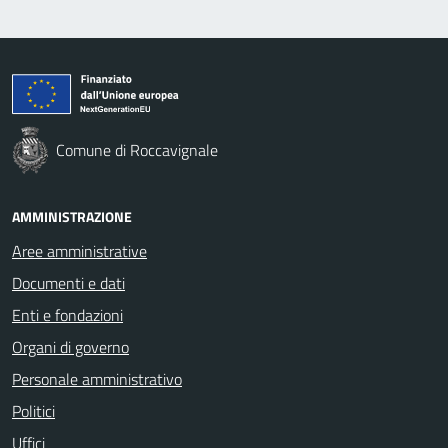
Comune di Roccavignale
AMMINISTRAZIONE
Aree amministrative
Documenti e dati
Enti e fondazioni
Organi di governo
Personale amministrativo
Politici
Uffici