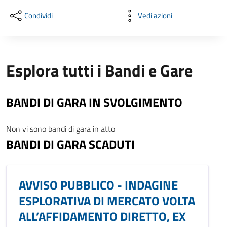
Condividi
Vedi azioni
Esplora tutti i Bandi e Gare
BANDI DI GARA IN SVOLGIMENTO
Non vi sono bandi di gara in atto
BANDI DI GARA SCADUTI
AVVISO PUBBLICO - INDAGINE
ESPLORATIVA DI MERCATO VOLTA
ALL’AFFIDAMENTO DIRETTO, EX