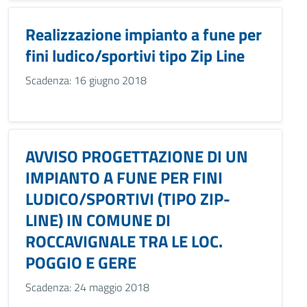
Realizzazione impianto a fune per
fini ludico/sportivi tipo Zip Line
Scadenza: 16 giugno 2018
AVVISO PROGETTAZIONE DI UN
IMPIANTO A FUNE PER FINI
LUDICO/SPORTIVI (TIPO ZIP-
LINE) IN COMUNE DI
ROCCAVIGNALE TRA LE LOC.
POGGIO E GERE
Scadenza: 24 maggio 2018