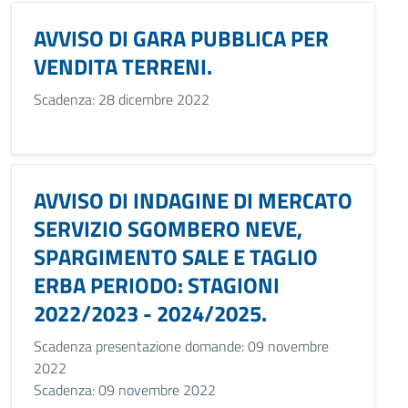
AVVISO DI GARA PUBBLICA PER
VENDITA TERRENI.
Scadenza: 28 dicembre 2022
AVVISO DI INDAGINE DI MERCATO
SERVIZIO SGOMBERO NEVE,
SPARGIMENTO SALE E TAGLIO
ERBA PERIODO: STAGIONI
2022/2023 - 2024/2025.
Scadenza presentazione domande: 09 novembre
2022
Scadenza: 09 novembre 2022