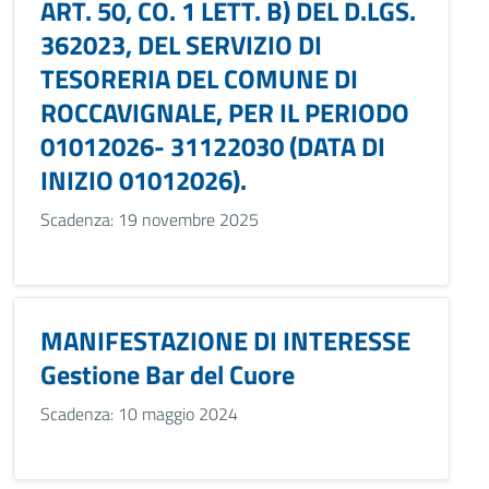
ART. 50, CO. 1 LETT. B) DEL D.LGS.
362023, DEL SERVIZIO DI
TESORERIA DEL COMUNE DI
ROCCAVIGNALE, PER IL PERIODO
01012026- 31122030 (DATA DI
INIZIO 01012026).
Scadenza: 19 novembre 2025
MANIFESTAZIONE DI INTERESSE
Gestione Bar del Cuore
Scadenza: 10 maggio 2024