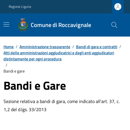
Regione Liguria
Comune di Roccavignale
Home
/
Amministrazione trasparente
/
Bandi di gara e contratti
/
Atti delle amministrazioni aggiudicatrici e degli enti aggiudicatori
distintamente per ogni procedura
/
Bandi e gare
Bandi e Gare
Sezione relativa a bandi di gara, come indicato all'art. 37, c.
1,2 del d.lgs. 33/2013