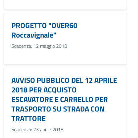
PROGETTO "OVER60
Roccavignale"
Scadenza: 12 maggio 2018
AVVISO PUBBLICO DEL 12 APRILE
2018 PER ACQUISTO
ESCAVATORE E CARRELLO PER
TRASPORTO SU STRADA CON
TRATTORE
Scadenza: 23 aprile 2018