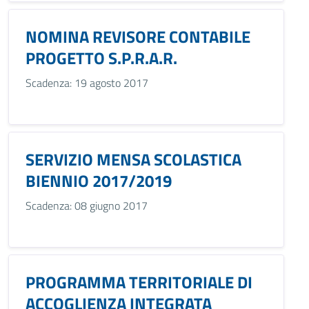
NOMINA REVISORE CONTABILE
PROGETTO S.P.R.A.R.
Scadenza: 19 agosto 2017
SERVIZIO MENSA SCOLASTICA
BIENNIO 2017/2019
Scadenza: 08 giugno 2017
PROGRAMMA TERRITORIALE DI
ACCOGLIENZA INTEGRATA