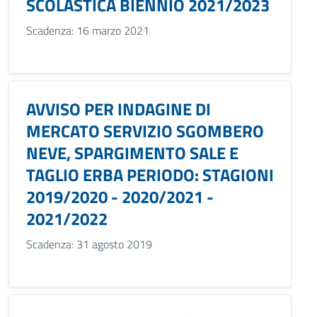
SCOLASTICA BIENNIO 2021/2023
Scadenza: 16 marzo 2021
AVVISO PER INDAGINE DI
MERCATO SERVIZIO SGOMBERO
NEVE, SPARGIMENTO SALE E
TAGLIO ERBA PERIODO: STAGIONI
2019/2020 - 2020/2021 -
2021/2022
Scadenza: 31 agosto 2019