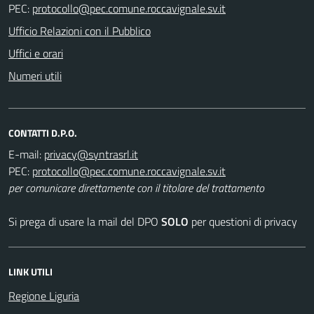
PEC:
Ufficio Relazioni con il Pubblico
Uffici e orari
Numeri utili
CONTATTI D.P.O.
E-mail:
PEC:
per comunicare direttamente con il titolare del trattamento
Si prega di usare la mail del DPO
SOLO
per questioni di privacy
LINK UTILI
Regione Liguria