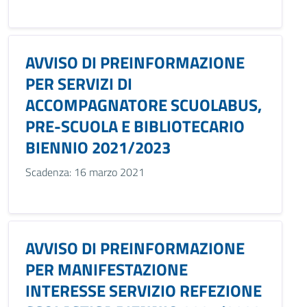
AVVISO DI PREINFORMAZIONE
PER SERVIZI DI
ACCOMPAGNATORE SCUOLABUS,
PRE-SCUOLA E BIBLIOTECARIO
BIENNIO 2021/2023
Scadenza: 16 marzo 2021
AVVISO DI PREINFORMAZIONE
PER MANIFESTAZIONE
INTERESSE SERVIZIO REFEZIONE