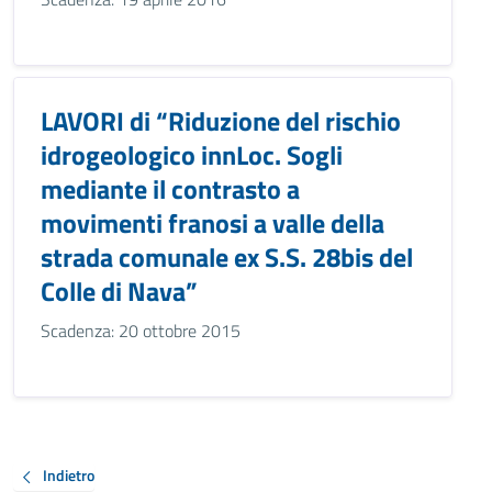
LAVORI di “Riduzione del rischio
idrogeologico innLoc. Sogli
mediante il contrasto a
movimenti franosi a valle della
strada comunale ex S.S. 28bis del
Colle di Nava”
Scadenza: 20 ottobre 2015
Indietro