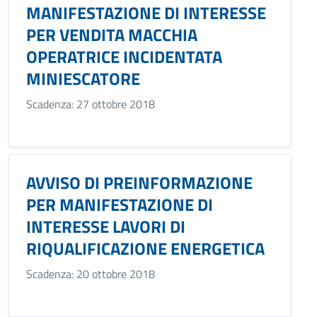
MANIFESTAZIONE DI INTERESSE
PER VENDITA MACCHIA
OPERATRICE INCIDENTATA
MINIESCATORE
Scadenza: 27 ottobre 2018
AVVISO DI PREINFORMAZIONE
PER MANIFESTAZIONE DI
INTERESSE LAVORI DI
RIQUALIFICAZIONE ENERGETICA
Scadenza: 20 ottobre 2018