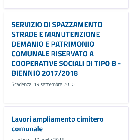
SERVIZIO DI SPAZZAMENTO
STRADE E MANUTENZIONE
DEMANIO E PATRIMONIO
COMUNALE RISERVATO A
COOPERATIVE SOCIALI DI TIPO B -
BIENNIO 2017/2018
Scadenza: 19 settembre 2016
Lavori ampliamento cimitero
comunale
Scadenza: 19 aprile 2016