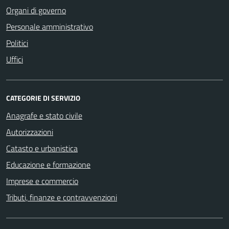
Organi di governo
Personale amministrativo
Politici
Uffici
CATEGORIE DI SERVIZIO
Anagrafe e stato civile
Autorizzazioni
Catasto e urbanistica
Educazione e formazione
Imprese e commercio
Tributi, finanze e contravvenzioni