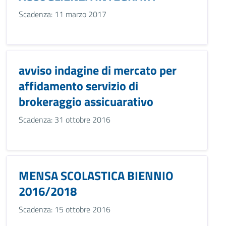
Scadenza: 11 marzo 2017
avviso indagine di mercato per
affidamento servizio di
brokeraggio assicuarativo
Scadenza: 31 ottobre 2016
MENSA SCOLASTICA BIENNIO
2016/2018
Scadenza: 15 ottobre 2016