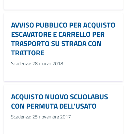
AVVISO PUBBLICO PER ACQUISTO
ESCAVATORE E CARRELLO PER
TRASPORTO SU STRADA CON
TRATTORE
Scadenza: 28 marzo 2018
ACQUISTO NUOVO SCUOLABUS
CON PERMUTA DELL'USATO
Scadenza: 25 novembre 2017