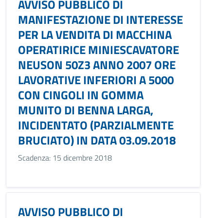
AVVISO PUBBLICO DI
MANIFESTAZIONE DI INTERESSE
PER LA VENDITA DI MACCHINA
OPERATIRICE MINIESCAVATORE
NEUSON 50Z3 ANNO 2007 ORE
LAVORATIVE INFERIORI A 5000
CON CINGOLI IN GOMMA
MUNITO DI BENNA LARGA,
INCIDENTATO (PARZIALMENTE
BRUCIATO) IN DATA 03.09.2018
Scadenza: 15 dicembre 2018
AVVISO PUBBLICO DI