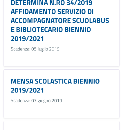
DETERMINA N.RO 34/2019
AFFIDAMENTO SERVIZIO DI
ACCOMPAGNATORE SCUOLABUS
E BIBLIOTECARIO BIENNIO
2019/2021
Scadenza: 05 luglio 2019
MENSA SCOLASTICA BIENNIO
2019/2021
Scadenza: 07 giugno 2019