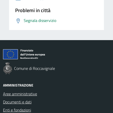
Problemi in città
Segnala disservizio
Comune di Roccavignale
AMMINISTRAZIONE
Aree amministrative
Documenti e dati
Enti e fondazioni