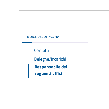
INDICE DELLA PAGINA
Contatti
Deleghe/Incarichi
Responsabile dei
seguenti uffici