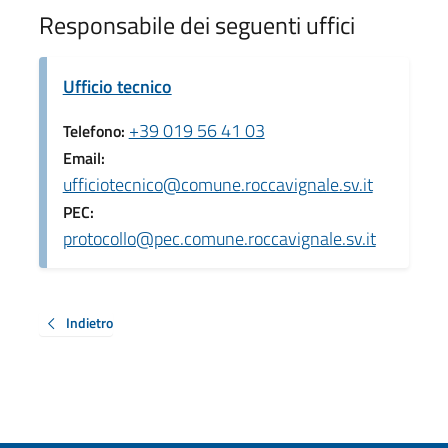
Responsabile dei seguenti uffici
Ufficio tecnico
+39 019 56 41 03
Telefono:
Email:
ufficiotecnico@comune.roccavignale.sv.it
PEC:
protocollo@pec.comune.roccavignale.sv.it
Indietro