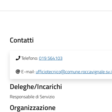
Contatti
Telefono:
019 564103
E-mail:
ufficiotecnico@comune.roccavignale.sv.i
Deleghe/Incarichi
Responsabile di Servizio
Organizzazione