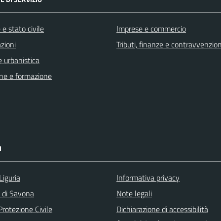
e stato civile
Imprese e commercio
zioni
Tributi, finanze e contravvenzion
 urbanistica
ne e formazione
I
Liguria
Informativa privacy
a di Savona
Note legali
Protezione Civile
Dichiarazione di accessibilità