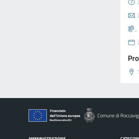
Pro
Comune di Roccavig
AMMINISTRAZIONE
CATEGORI