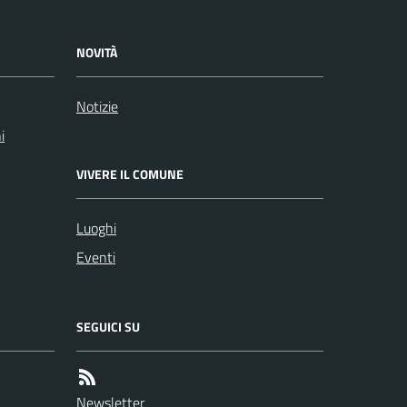
NOVITÀ
Notizie
i
VIVERE IL COMUNE
Luoghi
Eventi
SEGUICI SU
Newsletter