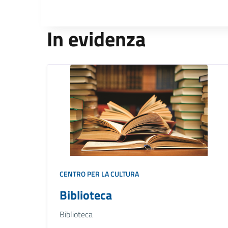
In evidenza
CENTRO PER LA CULTURA
Biblioteca
Biblioteca