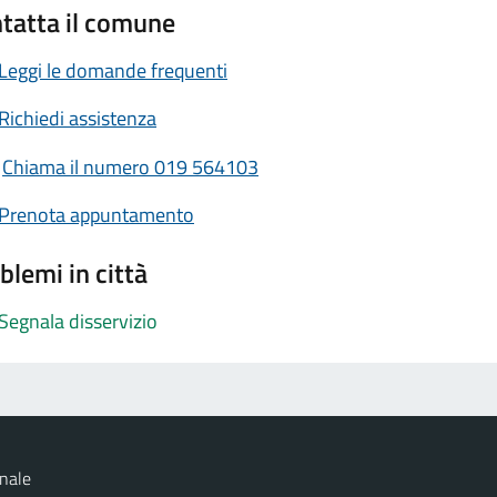
tatta il comune
Leggi le domande frequenti
Richiedi assistenza
Chiama il numero 019 564103
Prenota appuntamento
blemi in città
Segnala disservizio
nale