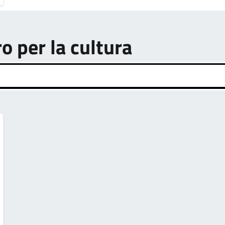
ro per la cultura