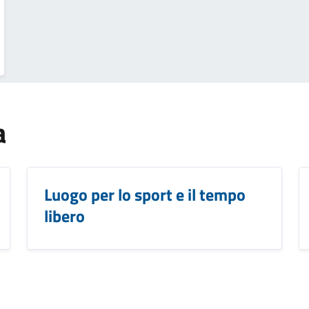
a
Luogo per lo sport e il tempo
libero