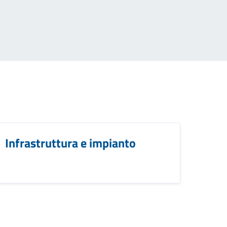
Infrastruttura e impianto