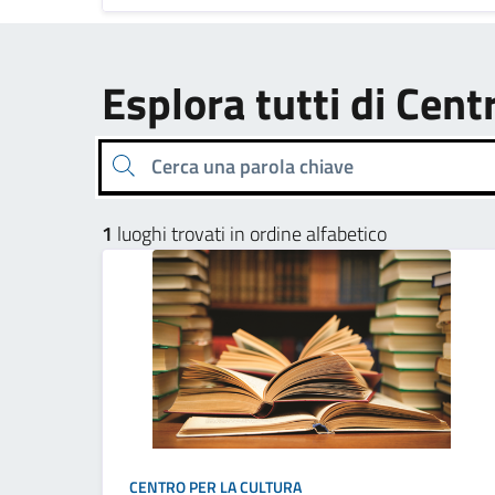
Esplora tutti di Cent
Cerca una parola chiave
1
luoghi trovati in ordine alfabetico
CENTRO PER LA CULTURA