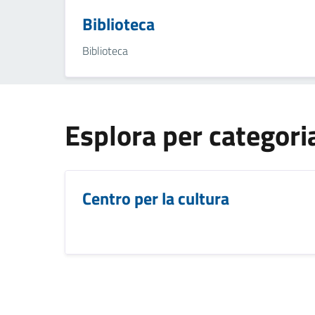
Biblioteca
Biblioteca
Esplora per categori
Centro per la cultura