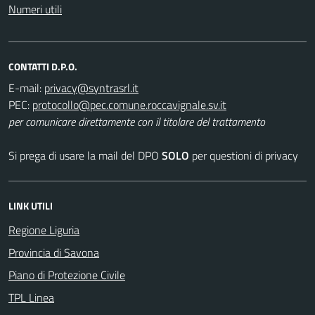
Numeri utili
CONTATTI D.P.O.
E-mail:
PEC:
per comunicare direttamente con il titolare del trattamento
Si prega di usare la mail del DPO
SOLO
per questioni di privacy
LINK UTILI
Regione Liguria
Provincia di Savona
Piano di Protezione Civile
TPL Linea