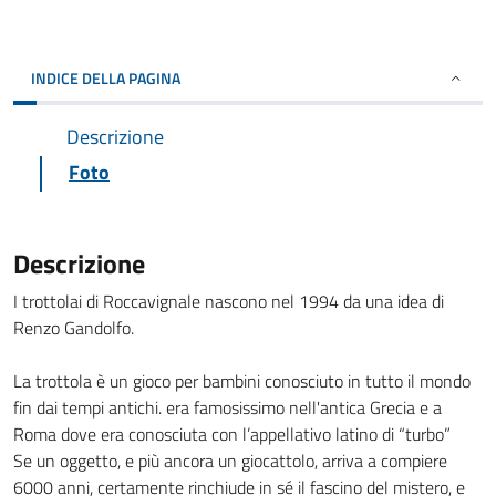
INDICE DELLA PAGINA
Descrizione
Foto
Descrizione
I trottolai di Roccavignale nascono nel 1994 da una idea di
Renzo Gandolfo.
La trottola è un gioco per bambini conosciuto in tutto il mondo
fin dai tempi antichi. era famosissimo nell'antica Grecia e a
Roma dove era conosciuta con l’appellativo latino di “turbo”
Se un oggetto, e più ancora un giocattolo, arriva a compiere
6000 anni, certamente rinchiude in sé il fascino del mistero, e