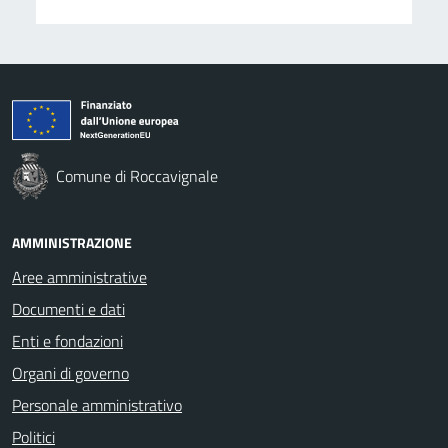
Comune di Roccavignale
AMMINISTRAZIONE
Aree amministrative
Documenti e dati
Enti e fondazioni
Organi di governo
Personale amministrativo
Politici