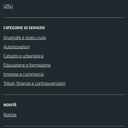
Uffici
CATEGORIE DI SERVIZIO
Anagrafe e stato civile
Autorizzazioni
Catasto e urbanistica
Educazione e formazione
Imprese e commercio
Tributi, finanze e contravvenzioni
NOVITÀ
Notizie