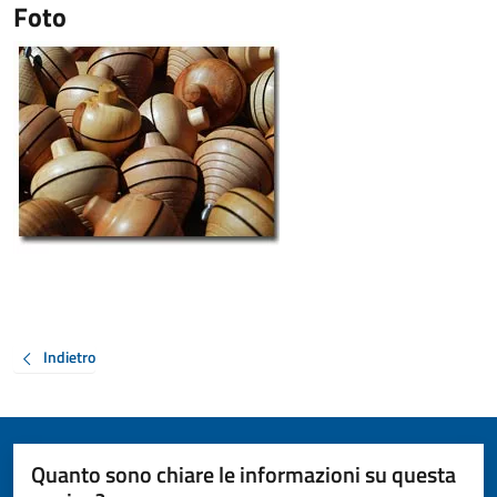
Foto
Indietro
Quanto sono chiare le informazioni su questa